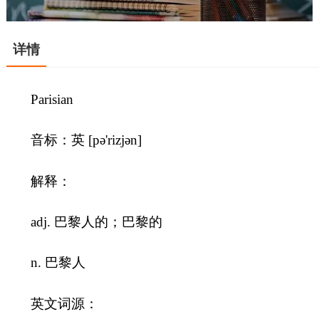
详情
Parisian
音标：英 [pə'rizjən]
解释：
adj. 巴黎人的；巴黎的
n. 巴黎人
英文词源：