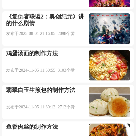
《复仇者联盟2：奥创纪元》讲
的什么剧情
发布于2025-08-01 21:16:05 2098个赞
鸡蛋汤面的制作方法
发布于2024-11-05 11:30:55 3103个赞
翡翠白玉生煎包的制作方法
发布于2024-11-05 11:30:12 2712个赞
鱼香肉丝的制作方法