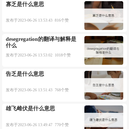
寡乏是什么意思
发布于2023-06-26 13:53:43 816个赞
desegregation的翻译与解释是
什么
发布于2023-06-26 13:53:02 1018个赞
告乏是什么意思
发布于2023-06-26 13:51:43 768个赞
雄飞雌伏是什么意思
发布于2023-06-26 13:49:47 770个赞