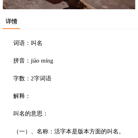
详情
词语：叫名
拼音：jiào míng
字数：2字词语
解释：
叫名的意思：
（一）、名称：活字本是版本方面的叫名。