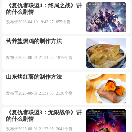
《复仇者联盟4：终局之战》讲
的什么剧情
发布于2026-04-19 19:42:27 855个赞
营养盐焗鸡的制作方法
发布于2025-08-01 21:34:23 1975个赞
山东烤红薯的制作方法
发布于2025-08-01 21:31:55 2130个赞
《复仇者联盟3：无限战争》讲
的什么剧情
发布于2025-08-01 21:27:05 2041个赞