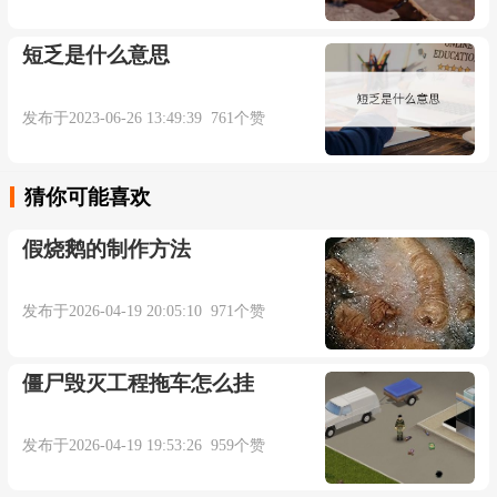
短乏是什么意思
发布于2023-06-26 13:49:39 761个赞
猜你可能喜欢
假烧鹅的制作方法
发布于2026-04-19 20:05:10 971个赞
僵尸毁灭工程拖车怎么挂
发布于2026-04-19 19:53:26 959个赞