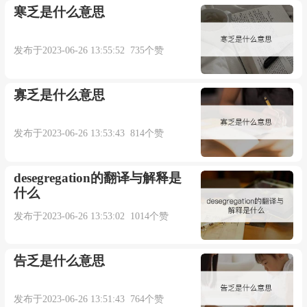
寒乏是什么意思
发布于2023-06-26 13:55:52 735个赞
寡乏是什么意思
发布于2023-06-26 13:53:43 814个赞
desegregation的翻译与解释是
什么
发布于2023-06-26 13:53:02 1014个赞
告乏是什么意思
发布于2023-06-26 13:51:43 764个赞