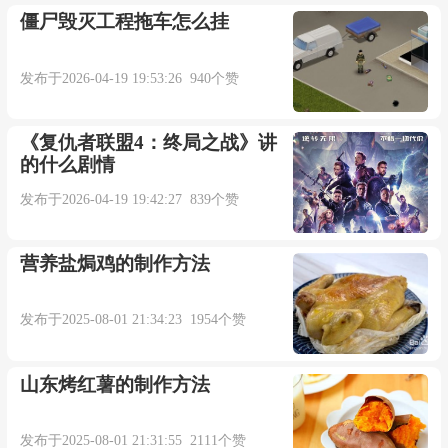
僵尸毁灭工程拖车怎么挂
发布于2026-04-19 19:53:26 940个赞
《复仇者联盟4：终局之战》讲
的什么剧情
发布于2026-04-19 19:42:27 839个赞
营养盐焗鸡的制作方法
发布于2025-08-01 21:34:23 1954个赞
山东烤红薯的制作方法
发布于2025-08-01 21:31:55 2111个赞