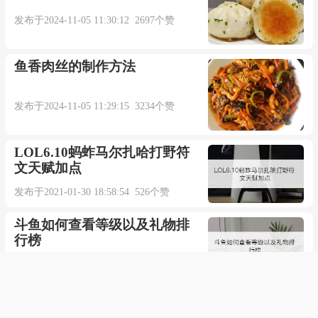
发布于2024-11-05 11:30:12 2697个赞
鱼香肉丝的制作方法
发布于2024-11-05 11:29:15 3234个赞
LOL6.10蚂蚱马尔扎哈打野符
文天赋加点
发布于2021-01-30 18:58:54 526个赞
斗鱼如何查看等级以及礼物排
行榜
发布于2021-07-13 17:40:43 727个赞
荣耀20掉水里了但能正常使用