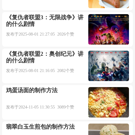
《复仇者联盟3：无限战争》讲
的什么剧情
发布于2025-08-01 21:27:05 2026个赞
《复仇者联盟2：奥创纪元》讲
的什么剧情
发布于2025-08-01 21:16:05 2082个赞
鸡蛋汤面的制作方法
发布于2024-11-05 11:30:55 3089个赞
翡翠白玉生煎包的制作方法