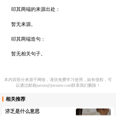
叩其两端的来源出处：
暂无来源。
叩其两端造句：
暂无相关句子。
本内容部分来源于网络，谨供免费学习使用，如有侵权，可
以通过邮箱juexin@juexinw.com联系我们删除！
相关推荐
济乏是什么意思