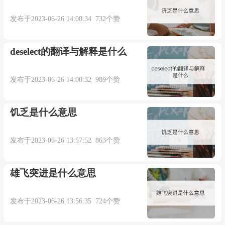
发布于2023-06-26 14:00:34 732个赞
deselect的翻译与解释是什么
发布于2023-06-26 14:00:32 989个赞
饥乏是什么意思
发布于2023-06-26 13:57:52 863个赞
雄飞突进是什么意思
发布于2023-06-26 13:56:35 724个赞