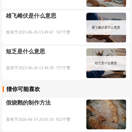
雄飞雌伏是什么意思
发布于2023-06-26 13:49:47 767个赞
短乏是什么意思
发布于2023-06-26 13:49:39 757个赞
猜你可能喜欢
假烧鹅的制作方法
发布于2026-04-19 20:05:10 952个赞