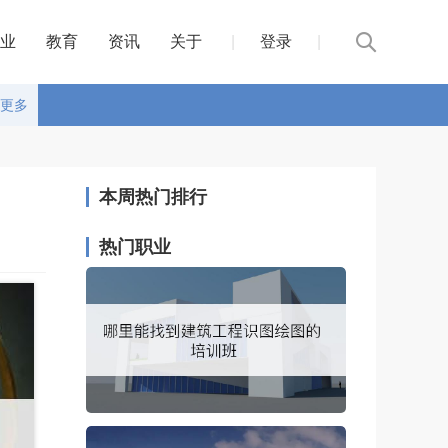
业
教育
资讯
关于
|
登录
|
更多
本周热门排行
热门职业