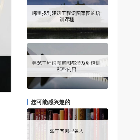
您可能感兴趣的