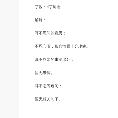
字数：4字词语
解释：
耳不忍闻的意思：
不忍心听，形容情景十分凄惨。
耳不忍闻的来源出处：
暂无来源。
耳不忍闻造句：
暂无相关句子。