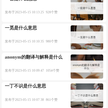
发布于2023-05-15 10:13:25 928个赞
一觅是什么意思
发布于2023-05-15 10:10:35 980个赞
anonym的翻译与解释是什么
发布于2023-05-15 10:09:47 1054个赞
一丁不识是什么意思
发布于2023-05-15 10:07:38 861个赞