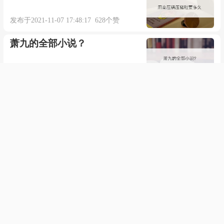
发布于2021-11-07 17:48:17 628个赞
萧九的全部小说？
发布于2021-07-08 07:06:06 474个赞
电脑的虚拟内存设置多少合适
发布于2021-09-29 14:41:04 635个赞
什么是窒息灭火法
发布于2020-06-24 17:39:40 377个赞
臭豆腐平菇煲的制作方法