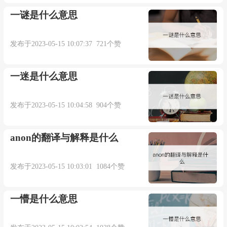
一谜是什么意思
发布于2023-05-15 10:07:37 721个赞
一迷是什么意思
发布于2023-05-15 10:04:58 904个赞
anon的翻译与解释是什么
发布于2023-05-15 10:03:01 1084个赞
一懵是什么意思