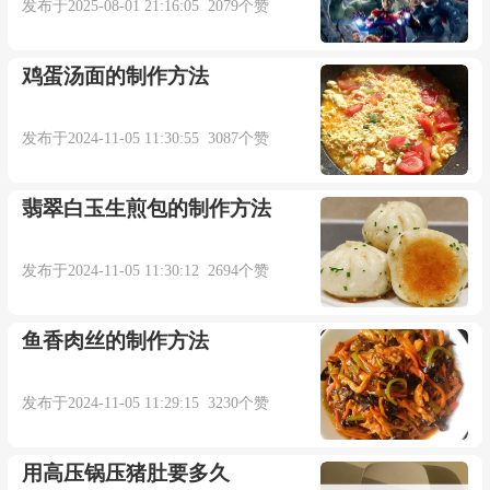
发布于2025-08-01 21:16:05 2079个赞
鸡蛋汤面的制作方法
发布于2024-11-05 11:30:55 3087个赞
翡翠白玉生煎包的制作方法
发布于2024-11-05 11:30:12 2694个赞
鱼香肉丝的制作方法
发布于2024-11-05 11:29:15 3230个赞
用高压锅压猪肚要多久