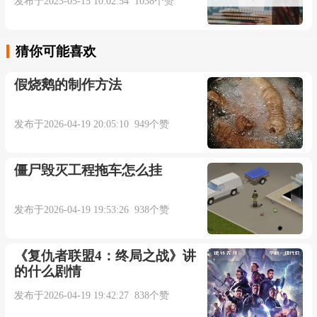
发布于2023-05-15 10:02:54 1038个赞
猜你可能喜欢
假烧鹅的制作方法
发布于2026-04-19 20:05:10 949个赞
僵尸毁灭工程拖车怎么挂
发布于2026-04-19 19:53:26 938个赞
《复仇者联盟4：终局之战》讲
的什么剧情
发布于2026-04-19 19:42:27 838个赞