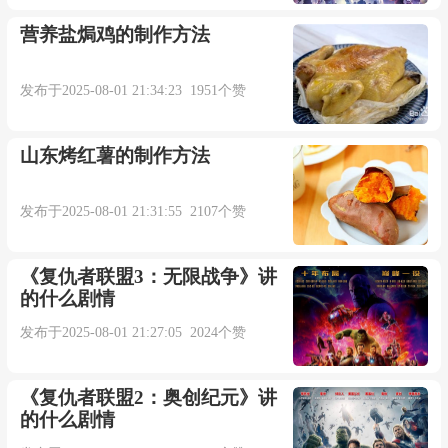
营养盐焗鸡的制作方法
发布于2025-08-01 21:34:23 1951个赞
山东烤红薯的制作方法
发布于2025-08-01 21:31:55 2107个赞
《复仇者联盟3：无限战争》讲
的什么剧情
发布于2025-08-01 21:27:05 2024个赞
《复仇者联盟2：奥创纪元》讲
的什么剧情