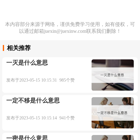
本内容部分来源于网络，谨供免费学习使用，如有侵权，可
以通过邮箱juexin@juexinw.com联系我们删除！
相关推荐
一灭是什么意思
发布于2023-05-15 10:15:31 985个赞
一定不移是什么意思
发布于2023-05-15 10:15:14 941个赞
一密是什么意思