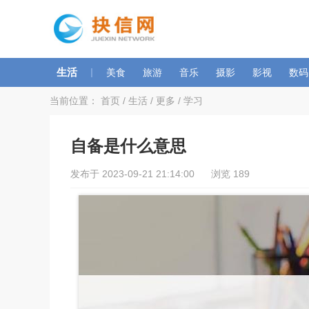
生活
|
美食
旅游
音乐
摄影
影视
数码
当前位置：
首页
/
生活
/
更多
/
学习
自备是什么意思
发布于 2023-09-21 21:14:00 浏览 189