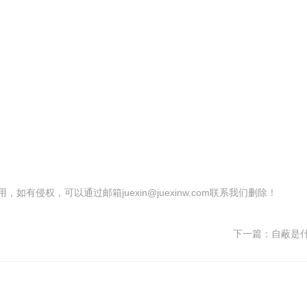
有侵权，可以通过邮箱juexin@juexinw.com联系我们删除！
下一篇：
自蔽是