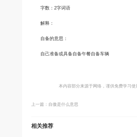
字数：2字词语
解释：
自备的意思：
自己准备或具备自备午餐自备车辆
本内容部分来源于网络，谨供免费学习使用，如
上一篇：
自傲是什么意思
相关推荐