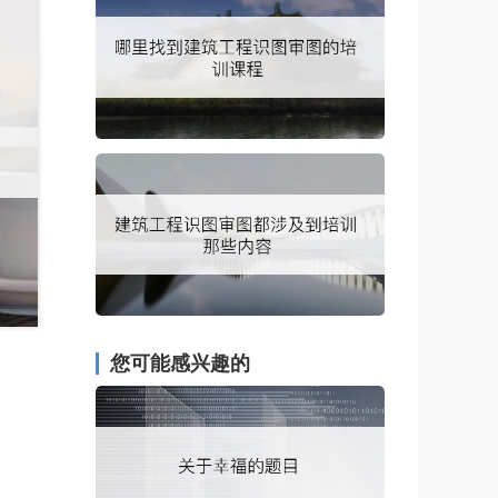
您可能感兴趣的