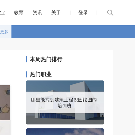
业
教育
资讯
关于
|
登录
|
更多
本周热门排行
热门职业