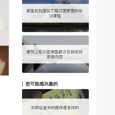
您可能感兴趣的