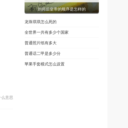
刘邦后皇帝的顺序是怎样的
龙珠琪琪怎么死的
全世界一共有多少个国家
普通照片纸有多大
普通话二甲是多少分
苹果手套模式怎么设置
什么意思