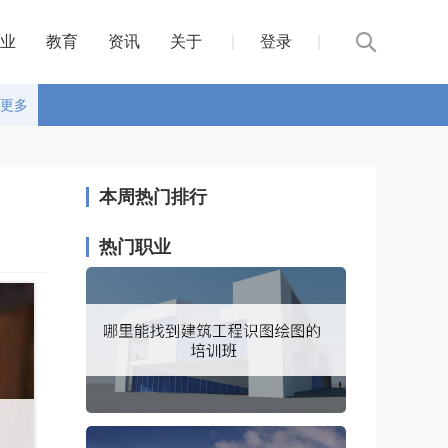
业
教育
资讯
关于
|
登录
|
更多
本周热门排行
热门职业