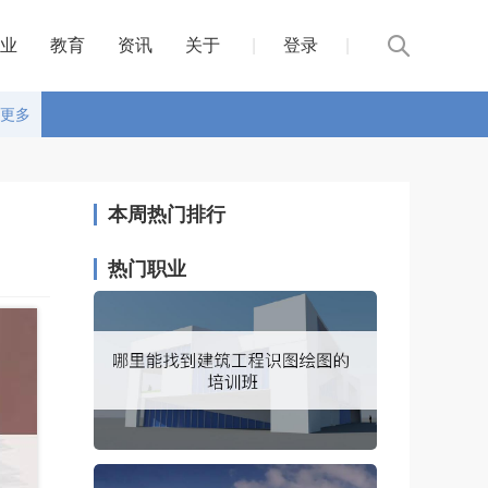
业
教育
资讯
关于
|
登录
|
更多
本周热门排行
热门职业