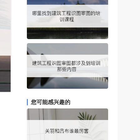
您可能感兴趣的