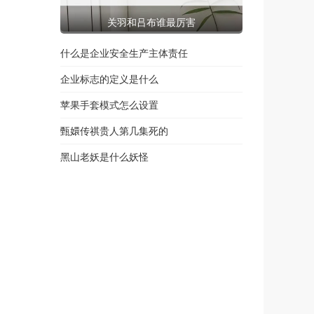
关羽和吕布谁最厉害
什么是企业安全生产主体责任
企业标志的定义是什么
苹果手套模式怎么设置
甄嬛传祺贵人第几集死的
黑山老妖是什么妖怪