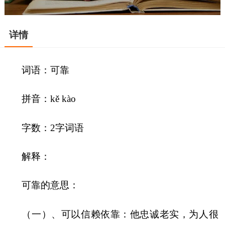
详情
词语：可靠
拼音：kě kào
字数：2字词语
解释：
可靠的意思：
（一）、可以信赖依靠：他忠诚老实，为人很