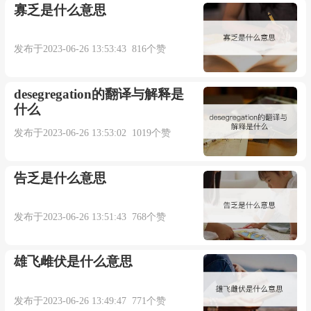
寡乏是什么意思
发布于2023-06-26 13:53:43 816个赞
desegregation的翻译与解释是
什么
发布于2023-06-26 13:53:02 1019个赞
告乏是什么意思
发布于2023-06-26 13:51:43 768个赞
雄飞雌伏是什么意思
发布于2023-06-26 13:49:47 771个赞