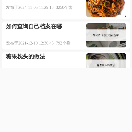
发布于2024-11-05 11:29:15 3250个赞
如何查询自己档案在哪
发布于2021-12-10 12:30:45 792个赞
糖果枕头的做法
发布于2021-10-21 15:27:39 764个赞
移动硬盘可以装电脑系统吗
发布于2022-03-16 02:42:36 667个赞
wd蓝盘和绿盘的区别