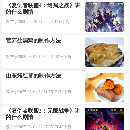
《复仇者联盟4：终局之战》讲
的什么剧情
发布于2026-04-19 19:42:27 856个赞
营养盐焗鸡的制作方法
发布于2025-08-01 21:34:23 1976个赞
山东烤红薯的制作方法
发布于2025-08-01 21:31:55 2131个赞
《复仇者联盟3：无限战争》讲
的什么剧情
发布于2025-08-01 21:27:05 2045个赞