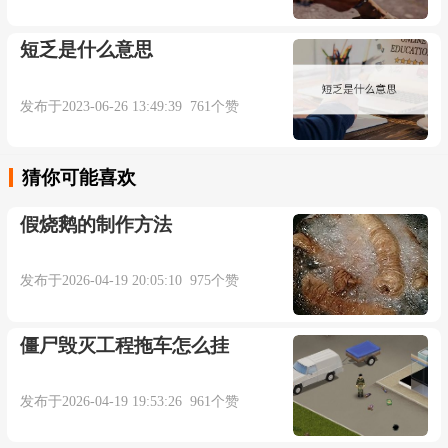
短乏是什么意思
发布于2023-06-26 13:49:39 761个赞
猜你可能喜欢
假烧鹅的制作方法
发布于2026-04-19 20:05:10 975个赞
僵尸毁灭工程拖车怎么挂
发布于2026-04-19 19:53:26 961个赞