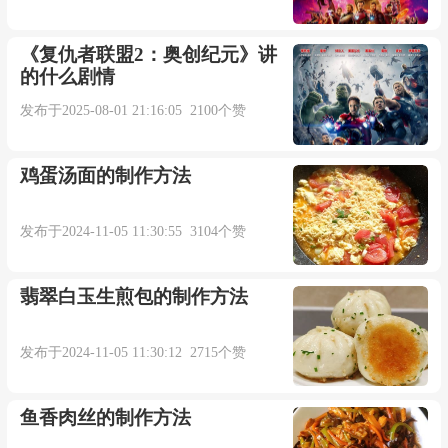
《复仇者联盟2：奥创纪元》讲
的什么剧情
发布于2025-08-01 21:16:05 2100个赞
鸡蛋汤面的制作方法
发布于2024-11-05 11:30:55 3104个赞
翡翠白玉生煎包的制作方法
发布于2024-11-05 11:30:12 2715个赞
鱼香肉丝的制作方法