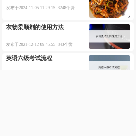
发布于2024-11-05 11:29:15 3248个赞
衣物柔顺剂的使用方法
发布于2021-12-12 09:45:55 843个赞
英语六级考试流程
发布于2021-09-12 11:56:33 596个赞
如何看出狗把谁当主人
发布于2021-12-01 13:12:55 822个赞
怎样在电视里玩游戏呢