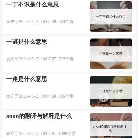
一丁不识是什么意思
发布于2023-05-15 10:07:38 863个赞
一谜是什么意思
发布于2023-05-15 10:07:37 722个赞
一迷是什么意思
发布于2023-05-15 10:04:58 905个赞
anon的翻译与解释是什么
发布于2023-05-15 10:03:01 1089个赞