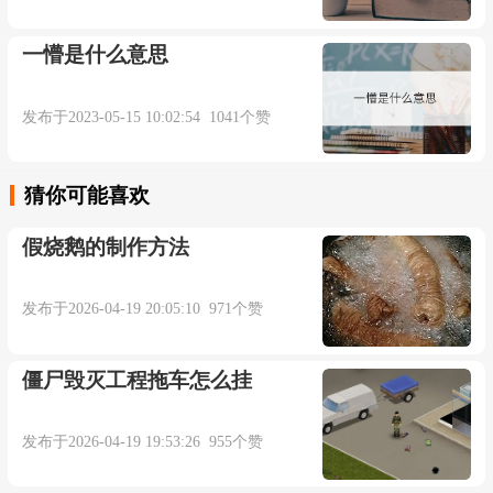
一懵是什么意思
发布于2023-05-15 10:02:54 1041个赞
猜你可能喜欢
假烧鹅的制作方法
发布于2026-04-19 20:05:10 971个赞
僵尸毁灭工程拖车怎么挂
发布于2026-04-19 19:53:26 955个赞