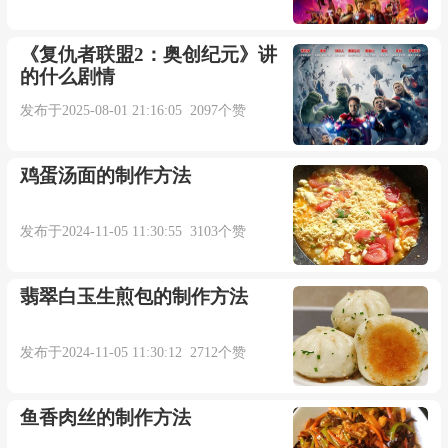
《复仇者联盟2：奥创纪元》讲
的什么剧情
发布于2025-08-01 21:16:05 2097个赞
鸡蛋汤面的制作方法
发布于2024-11-05 11:30:55 3103个赞
翡翠白玉生煎包的制作方法
发布于2024-11-05 11:30:12 2712个赞
鱼香肉丝的制作方法