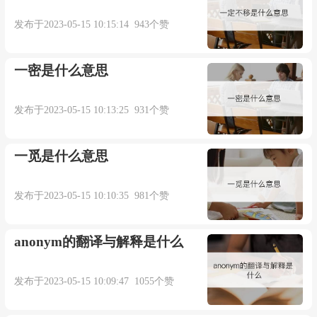
发布于2023-05-15 10:15:14 943个赞
一密是什么意思
发布于2023-05-15 10:13:25 931个赞
一觅是什么意思
发布于2023-05-15 10:10:35 981个赞
anonym的翻译与解释是什么
发布于2023-05-15 10:09:47 1055个赞