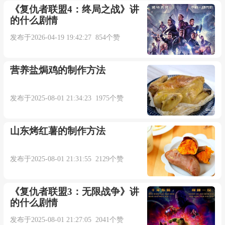
《复仇者联盟4：终局之战》讲
的什么剧情
发布于2026-04-19 19:42:27 854个赞
营养盐焗鸡的制作方法
发布于2025-08-01 21:34:23 1975个赞
山东烤红薯的制作方法
发布于2025-08-01 21:31:55 2129个赞
《复仇者联盟3：无限战争》讲
的什么剧情
发布于2025-08-01 21:27:05 2041个赞