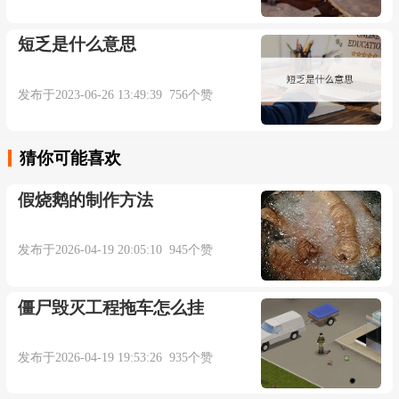
短乏是什么意思
发布于2023-06-26 13:49:39 756个赞
猜你可能喜欢
假烧鹅的制作方法
发布于2026-04-19 20:05:10 945个赞
僵尸毁灭工程拖车怎么挂
发布于2026-04-19 19:53:26 935个赞