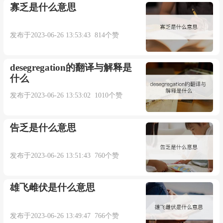
寡乏是什么意思
发布于2023-06-26 13:53:43 814个赞
desegregation的翻译与解释是
什么
发布于2023-06-26 13:53:02 1010个赞
告乏是什么意思
发布于2023-06-26 13:51:43 760个赞
雄飞雌伏是什么意思
发布于2023-06-26 13:49:47 766个赞