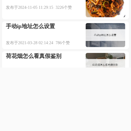
发布于2024-11-05 11:29:15 3226个赞
手动ip地址怎么设置
发布于2021-03-28 02:14:24 786个赞
荷花烟怎么看真假鉴别
发布于2021-07-29 10:27:44 2463个赞
男朋友总在外人面前胡言乱语
控制不住自己怎么办
发布于2021-03-30 16:08:57 410个赞
主板cfg lock开还是关