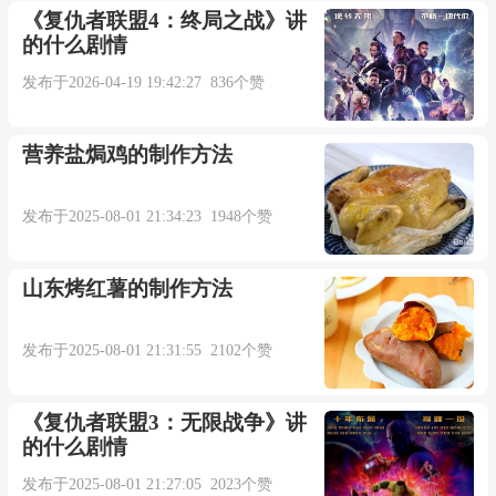
《复仇者联盟4：终局之战》讲
的什么剧情
发布于2026-04-19 19:42:27 836个赞
营养盐焗鸡的制作方法
发布于2025-08-01 21:34:23 1948个赞
山东烤红薯的制作方法
发布于2025-08-01 21:31:55 2102个赞
《复仇者联盟3：无限战争》讲
的什么剧情
发布于2025-08-01 21:27:05 2023个赞