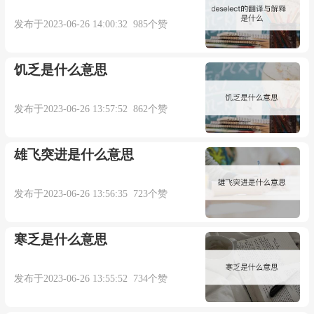
发布于2023-06-26 14:00:32 985个赞
本内容部分来源于网络，谨供免费学习使用，如有侵权，可
饥乏是什么意思
以通过邮箱juexin@juexinw.com联系我们删除！
发布于2023-06-26 13:57:52 862个赞
雄飞突进是什么意思
发布于2023-06-26 13:56:35 723个赞
寒乏是什么意思
发布于2023-06-26 13:55:52 734个赞