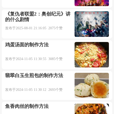
《复仇者联盟2：奥创纪元》讲
的什么剧情
发布于2025-08-01 21:16:05 2075个赞
鸡蛋汤面的制作方法
发布于2024-11-05 11:30:55 3085个赞
翡翠白玉生煎包的制作方法
发布于2024-11-05 11:30:12 2693个赞
鱼香肉丝的制作方法