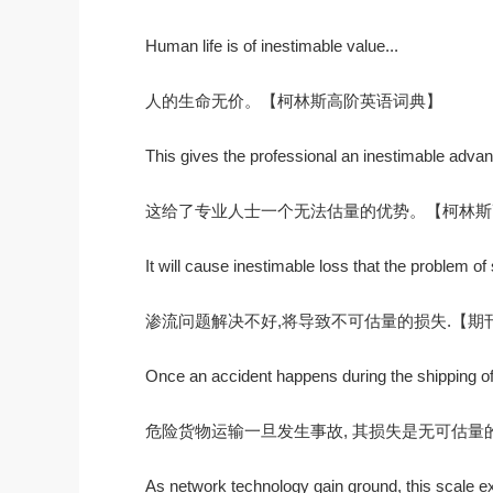
Human life is of inestimable value...
人的生命无价。【柯林斯高阶英语词典】
This gives the professional an inestimable advan
这给了专业人士一个无法估量的优势。【柯林斯
It will cause inestimable loss that the problem of
渗流问题解决不好,将导致不可估量的损失.【期
Once an accident happens during the shipping of 
危险货物运输一旦发生事故, 其损失是无可估量
As network technology gain ground, this scale e