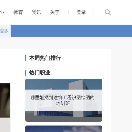
业
教育
资讯
关于
|
登录
|
更多
本周热门排行
热门职业