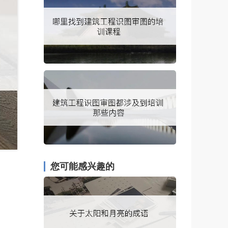
您可能感兴趣的