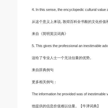
4. In this sense, the encyclopedic cultural value
从这个意义上来说, 敦煌百科全书般的文化价值
来自《简明英汉词典》
5. This gives the professional an inestimable ad
这给了专业人士一个无法估量的优势。
来自辞典例句
更多相关例句：
The information he provided was of inestimable v
他提供的信息价值难以估量。【牛津词典】