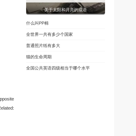
关于太阳和月亮的成语
什么叫PP棉
全世界一共有多少个国家
普通照片纸有多大
猫的生命周期
全国公共英语四级相当于哪个水平
opposite
Related: