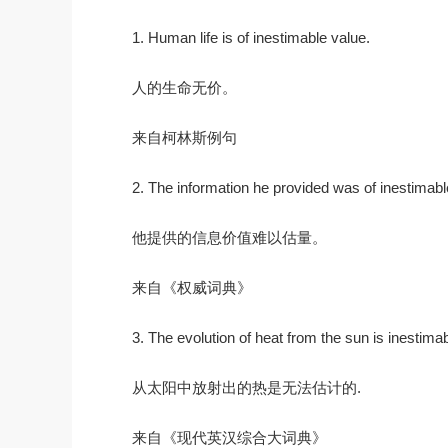
1. Human life is of inestimable value.
人的生命无价。
来自柯林斯例句
2. The information he provided was of inestimabl
他提供的信息价值难以估量。
来自《权威词典》
3. The evolution of heat from the sun is inestimab
从太阳中放射出的热是无法估计的.
来自《现代英汉综合大词典》