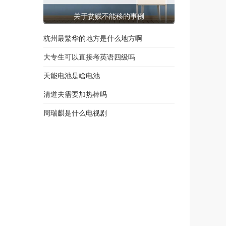
关于贫贱不能移的事例
杭州最繁华的地方是什么地方啊
大专生可以直接考英语四级吗
天能电池是啥电池
清道夫需要加热棒吗
周瑞麒是什么电视剧