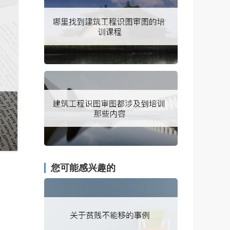
您可能感兴趣的