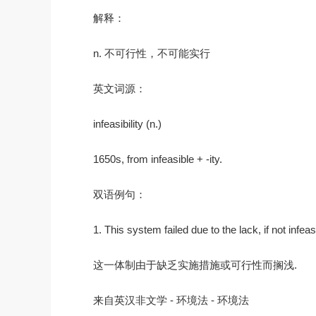
解释：
n. 不可行性，不可能实行
英文词源：
infeasibility (n.)
1650s, from infeasible + -ity.
双语例句：
1. This system failed due to the lack, if not infeas
这一体制由于缺乏实施措施或可行性而搁浅.
来自英汉非文学 - 环境法 - 环境法