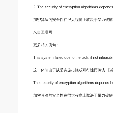
2. The security of encryption algorithms depends h
加密算法的安全性在很大程度上取决于暴力破解
来自互联网
更多相关例句：
This system failed due to the lack, if not infeasibi
这一体制由于缺乏实施措施或可行性而搁浅.【英汉非
The security of encryption algorithms depends hea
加密算法的安全性在很大程度上取决于暴力破解