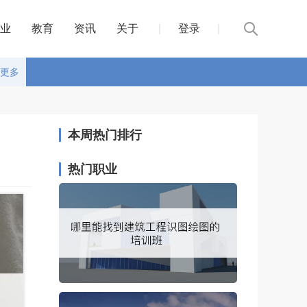
业
教育
资讯
关于
|
登录
|
更多
本周热门排行
热门职业