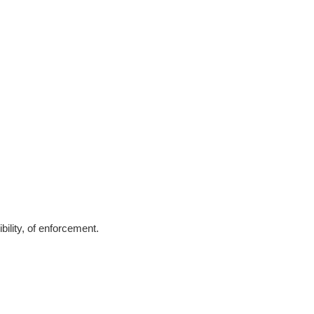
ibility, of enforcement.