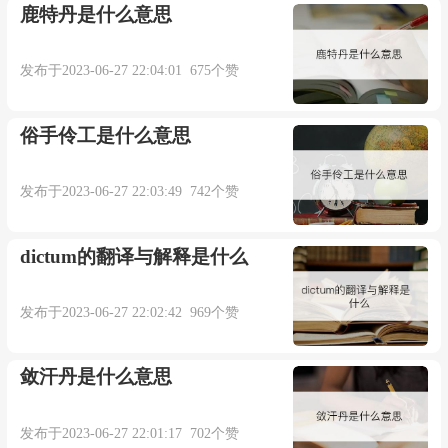
鹿特丹是什么意思
发布于2023-06-27 22:04:01 675个赞
俗手伶工是什么意思
发布于2023-06-27 22:03:49 742个赞
dictum的翻译与解释是什么
发布于2023-06-27 22:02:42 969个赞
敛汗丹是什么意思
发布于2023-06-27 22:01:17 702个赞