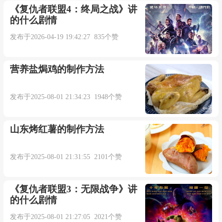
《复仇者联盟4：终局之战》讲
的什么剧情
发布于2026-04-19 19:42:27 835个赞
营养盐焗鸡的制作方法
发布于2025-08-01 21:34:23 1948个赞
山东烤红薯的制作方法
发布于2025-08-01 21:31:55 2101个赞
《复仇者联盟3：无限战争》讲
的什么剧情
发布于2025-08-01 21:27:05 2021个赞