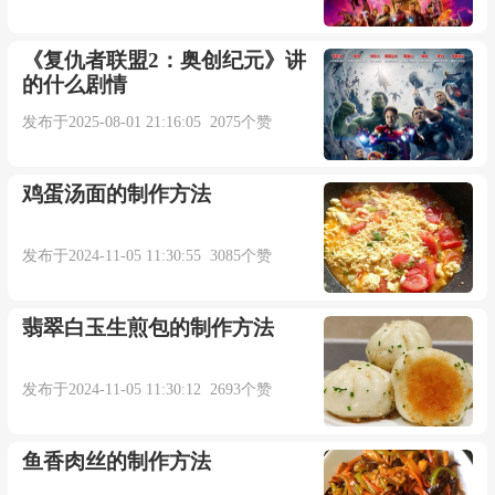
《复仇者联盟2：奥创纪元》讲
的什么剧情
发布于2025-08-01 21:16:05 2075个赞
鸡蛋汤面的制作方法
发布于2024-11-05 11:30:55 3085个赞
翡翠白玉生煎包的制作方法
发布于2024-11-05 11:30:12 2693个赞
鱼香肉丝的制作方法