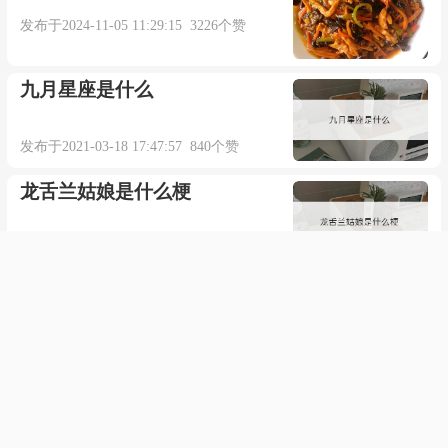
发布于2024-11-05 11:29:15 3226个赞
九月星座是什么
发布于2021-03-18 17:47:57 840个赞
龙舌兰姑娘是什么梗
发布于2021-02-03 01:47:03 649个赞
12123怎么处理非本人机动车违
章
发布于2021-11-02 00:36:29 617个赞
怎么解除银行卡所有绑定