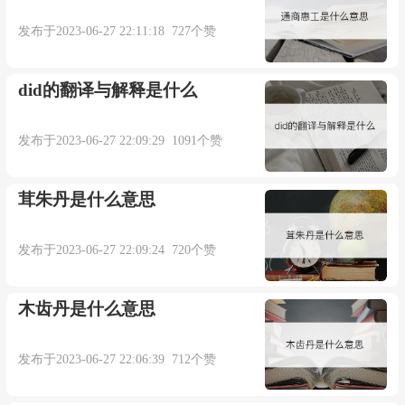
发布于2023-06-27 22:11:18 727个赞
did的翻译与解释是什么
发布于2023-06-27 22:09:29 1091个赞
茸朱丹是什么意思
发布于2023-06-27 22:09:24 720个赞
木齿丹是什么意思
发布于2023-06-27 22:06:39 712个赞