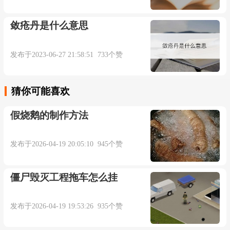
敛疮丹是什么意思
发布于2023-06-27 21:58:51 733个赞
猜你可能喜欢
假烧鹅的制作方法
发布于2026-04-19 20:05:10 945个赞
僵尸毁灭工程拖车怎么挂
发布于2026-04-19 19:53:26 935个赞