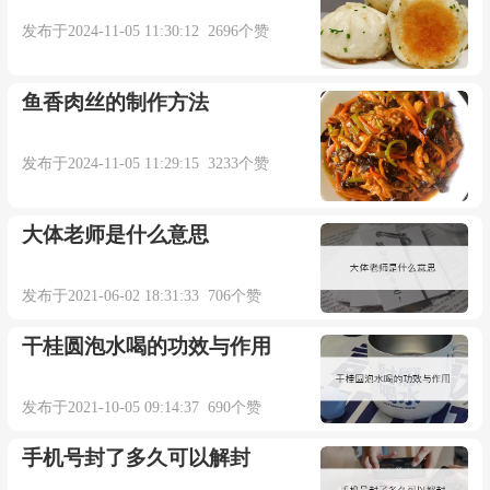
发布于2024-11-05 11:30:12 2696个赞
鱼香肉丝的制作方法
发布于2024-11-05 11:29:15 3233个赞
大体老师是什么意思
发布于2021-06-02 18:31:33 706个赞
干桂圆泡水喝的功效与作用
发布于2021-10-05 09:14:37 690个赞
手机号封了多久可以解封