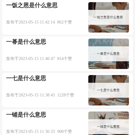
一饭之恩是什么意思
发布于2023-05-15 11:42:14 862个赞
一朞是什么意思
发布于2023-05-15 11:40:47 814个赞
一七是什么意思
发布于2023-05-15 11:38:43 1228个赞
一铺是什么意思
发布于2023-05-15 11:36:33 908个赞