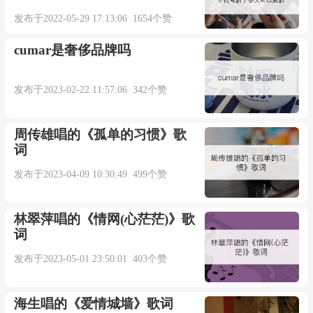
发布于2022-05-29 17:13:06 1654个赞
cumar是奢侈品牌吗
发布于2023-02-22 11:57:06 342个赞
周传雄唱的《孤单的习惯》歌
词
发布于2023-04-09 10:30:49 499个赞
林翠萍唱的《情网(心茫茫)》歌
词
发布于2023-05-01 23:50:01 403个赞
海生唱的《爱情城墙》歌词