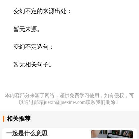
变幻不定的来源出处：
暂无来源。
变幻不定造句：
暂无相关句子。
本内容部分来源于网络，谨供免费学习使用，如有侵权，可
以通过邮箱juexin@juexinw.com联系我们删除！
相关推荐
一起是什么意思