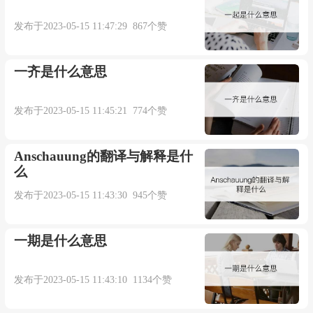
发布于2023-05-15 11:47:29 867个赞
一齐是什么意思
发布于2023-05-15 11:45:21 774个赞
Anschauung的翻译与解释是什
么
发布于2023-05-15 11:43:30 945个赞
一期是什么意思
发布于2023-05-15 11:43:10 1134个赞