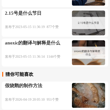
2.15号是什么节日
发布于2023-05-15 11:36:19 877个赞
anoxic的翻译与解释是什么
发布于2023-05-15 11:36:14 1144个赞
猜你可能喜欢
假烧鹅的制作方法
发布于2026-04-19 20:05:10 951个赞