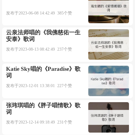
发布于2023-06-08 14:42:49 385个赞
云泉法师唱的《我佛慈佑一生
安泰》歌词
发布于2023-08-13 08:42:49 237个赞
Katie Sky唱的《Paradise》歌
词
发布于2023-12-01 13:38:01 227个赞
张玮琪唱的《胖子唱情歌》歌
词
发布于2023-12-14 09:18:49 231个赞