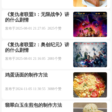
《复仇者联盟3：无限战争》讲
的什么剧情
发布于2025-08-01 21:27:05 2025个赞
《复仇者联盟2：奥创纪元》讲
的什么剧情
发布于2025-08-01 21:16:05 2081个赞
鸡蛋汤面的制作方法
发布于2024-11-05 11:30:55 3088个赞
翡翠白玉生煎包的制作方法