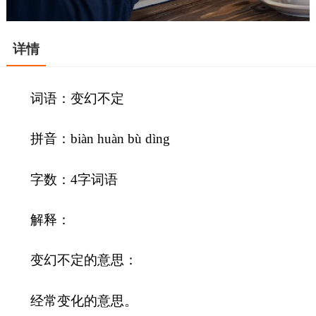
详情
词语：变幻不定
拼音：biàn huàn bù dìng
字数：4字词语
解释：
变幻不定的意思：
经常变化的意思。