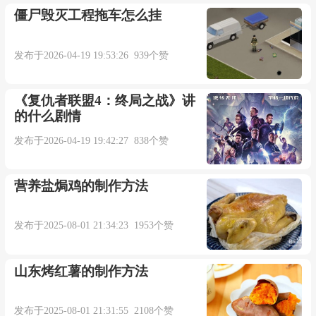
僵尸毁灭工程拖车怎么挂
发布于2026-04-19 19:53:26 939个赞
《复仇者联盟4：终局之战》讲
的什么剧情
发布于2026-04-19 19:42:27 838个赞
营养盐焗鸡的制作方法
发布于2025-08-01 21:34:23 1953个赞
山东烤红薯的制作方法
发布于2025-08-01 21:31:55 2108个赞