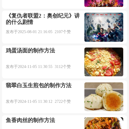
《复仇者联盟2：奥创纪元》讲
的什么剧情
发布于2025-08-01 21:16:05 2107个赞
鸡蛋汤面的制作方法
发布于2024-11-05 11:30:55 3112个赞
翡翠白玉生煎包的制作方法
发布于2024-11-05 11:30:12 2722个赞
鱼香肉丝的制作方法