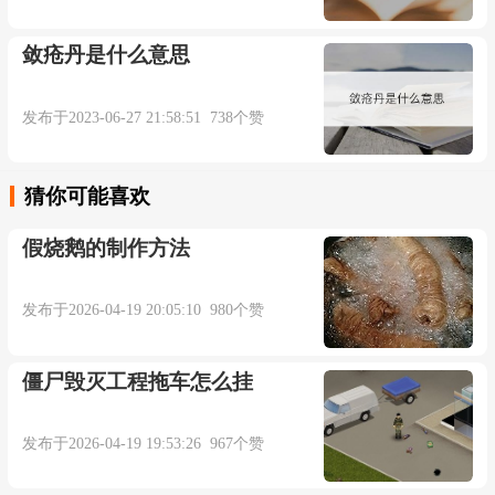
敛疮丹是什么意思
发布于2023-06-27 21:58:51 738个赞
猜你可能喜欢
假烧鹅的制作方法
发布于2026-04-19 20:05:10 980个赞
僵尸毁灭工程拖车怎么挂
发布于2026-04-19 19:53:26 967个赞