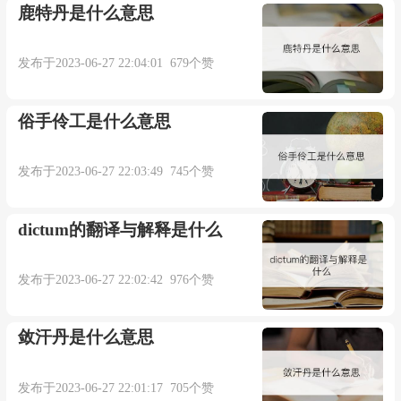
鹿特丹是什么意思
发布于2023-06-27 22:04:01 679个赞
俗手伶工是什么意思
发布于2023-06-27 22:03:49 745个赞
dictum的翻译与解释是什么
发布于2023-06-27 22:02:42 976个赞
敛汗丹是什么意思
发布于2023-06-27 22:01:17 705个赞