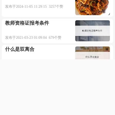
发布于2024-11-05 11:29:15 3257个赞
教师资格证报考条件
发布于2021-03-23 01:09:04 679个赞
什么是双离合
发布于2021-01-16 05:07:16 663个赞
怎么把文件传到虚拟机里
发布于2021-10-20 14:59:17 390个赞
wps如何取消自动编号