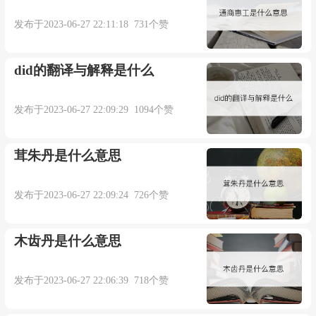
发布于2023-06-27 22:11:18 731个赞
did的翻译与解释是什么
发布于2023-06-27 22:09:29 1094个赞
茸朱丹是什么意思
发布于2023-06-27 22:09:24 726个赞
木齿丹是什么意思
发布于2023-06-27 22:06:39 718个赞