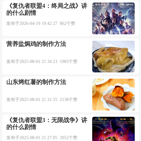
《复仇者联盟4：终局之战》讲
的什么剧情
发布于2026-04-19 19:42:27 862个赞
营养盐焗鸡的制作方法
发布于2025-08-01 21:34:23 1983个赞
山东烤红薯的制作方法
发布于2025-08-01 21:31:55 2138个赞
《复仇者联盟3：无限战争》讲
的什么剧情
发布于2025-08-01 21:27:05 2052个赞