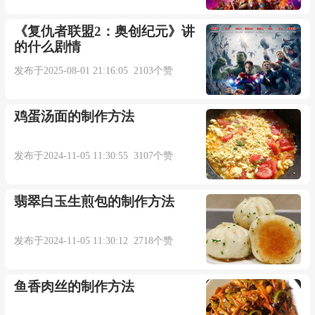
《复仇者联盟2：奥创纪元》讲
的什么剧情
发布于2025-08-01 21:16:05 2103个赞
鸡蛋汤面的制作方法
发布于2024-11-05 11:30:55 3107个赞
翡翠白玉生煎包的制作方法
发布于2024-11-05 11:30:12 2718个赞
鱼香肉丝的制作方法