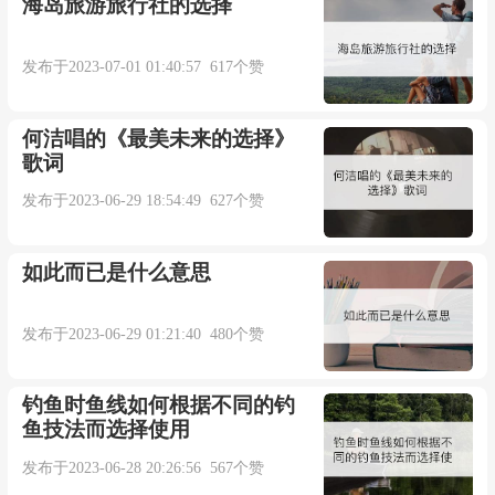
海岛旅游旅行社的选择
发布于2023-07-01 01:40:57 617个赞
何洁唱的《最美未来的选择》
歌词
发布于2023-06-29 18:54:49 627个赞
如此而已是什么意思
发布于2023-06-29 01:21:40 480个赞
钓鱼时鱼线如何根据不同的钓
鱼技法而选择使用
发布于2023-06-28 20:26:56 567个赞