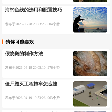
海钓鱼线的选用和配置技巧
发布于2023-06-28 20:23:23 604个赞
猜你可能喜欢
假烧鹅的制作方法
发布于2026-04-19 20:05:10 976个赞
僵尸毁灭工程拖车怎么挂
发布于2026-04-19 19:53:26 963个赞