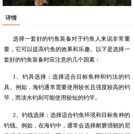
详情
选择一套好的钓鱼装备对于钓鱼人来说非常重
要，它可以提高钓鱼的效果和乐趣。以下是选择一
套好的钓鱼装备时应注意的几个因素：
1、钓具选择：选择适合目标鱼种和钓法的钓
具。例如，海钓通常需要使用较长且强度较高的钓
竿，而淡水钓则可能使用较短的钓竿。
2、钓线选择：选择适合钓鱼环境和目标鱼种的
钓线。例如，在海钓中，通常会选择耐磨强韧的尼