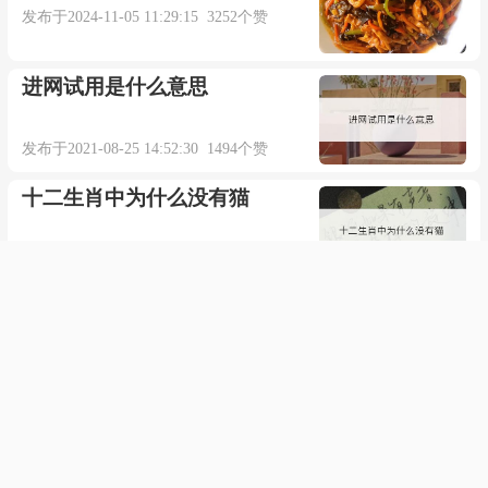
发布于2024-11-05 11:29:15 3252个赞
进网试用是什么意思
发布于2021-08-25 14:52:30 1494个赞
十二生肖中为什么没有猫
发布于2021-01-21 22:43:03 736个赞
陈晓东唱的《爱不能（国）》
歌词
发布于2023-07-22 06:11:37 604个赞
reg的翻译与解释是什么