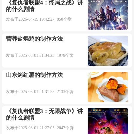
《复仇者联盟4：终局之战》讲
的什么剧情
发布于2026-04-19 19:42:27 858个赞
营养盐焗鸡的制作方法
发布于2025-08-01 21:34:23 1979个赞
山东烤红薯的制作方法
发布于2025-08-01 21:31:55 2133个赞
《复仇者联盟3：无限战争》讲
的什么剧情
发布于2025-08-01 21:27:05 2047个赞