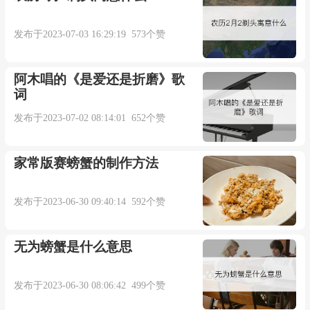
发布于2023-07-03 16:29:19 573个赞
阿木唱的《是爱还是折磨》歌
词
发布于2023-07-02 08:14:01 652个赞
家常版赛螃蟹的制作方法
发布于2023-06-30 09:40:14 592个赞
无为螃蟹是什么意思
发布于2023-06-30 08:06:42 499个赞