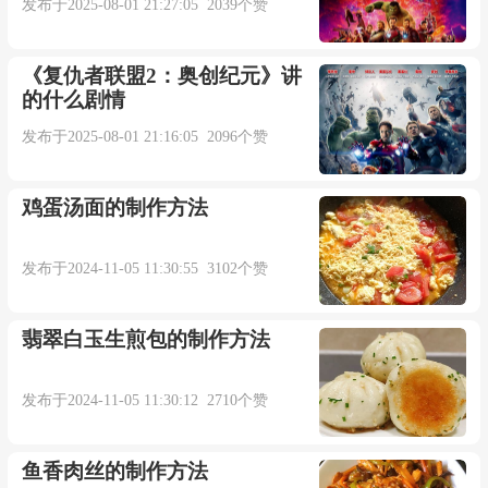
发布于2025-08-01 21:27:05 2039个赞
《复仇者联盟2：奥创纪元》讲
的什么剧情
发布于2025-08-01 21:16:05 2096个赞
鸡蛋汤面的制作方法
发布于2024-11-05 11:30:55 3102个赞
翡翠白玉生煎包的制作方法
发布于2024-11-05 11:30:12 2710个赞
鱼香肉丝的制作方法