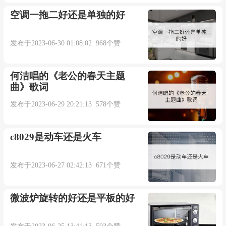
空调一拖二好还是单独的好
发布于2023-06-30 01:08:02 968个赞
何洁唱的《老公的春天主题
曲》歌词
发布于2023-06-29 20:21:13 578个赞
c8029是动车还是火车
发布于2023-06-27 02:42:13 671个赞
微波炉旋转的好还是平板的好