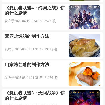
《复仇者联盟4：终局之战》讲
的什么剧情
发布于2026-04-19 19:42:27 852个赞
营养盐焗鸡的制作方法
发布于2025-08-01 21:34:23 1971个赞
山东烤红薯的制作方法
发布于2025-08-01 21:31:55 2127个赞
《复仇者联盟3：无限战争》讲
的什么剧情