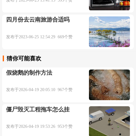
发布于2023-06-25 13:41:13 593个赞
四月份去云南旅游合适吗
发布于2023-06-25 12:54:29 669个赞
猜你可能喜欢
假烧鹅的制作方法
发布于2026-04-19 20:05:10 967个赞
僵尸毁灭工程拖车怎么挂
发布于2026-04-19 19:53:26 953个赞