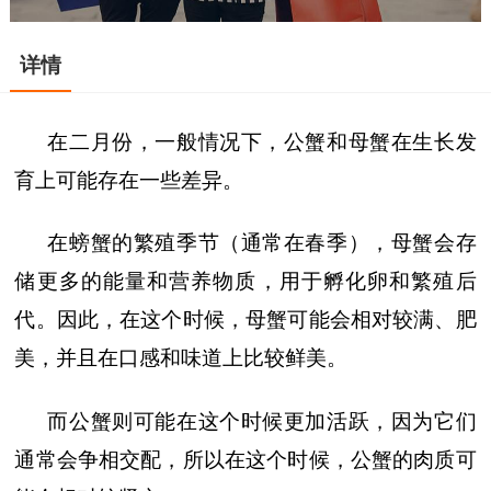
详情
在二月份，一般情况下，公蟹和母蟹在生长发
育上可能存在一些差异。
在螃蟹的繁殖季节（通常在春季），母蟹会存
储更多的能量和营养物质，用于孵化卵和繁殖后
代。因此，在这个时候，母蟹可能会相对较满、肥
美，并且在口感和味道上比较鲜美。
而公蟹则可能在这个时候更加活跃，因为它们
通常会争相交配，所以在这个时候，公蟹的肉质可