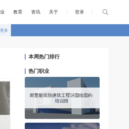
业
教育
资讯
关于
|
登录
|
更多
本周热门排行
热门职业