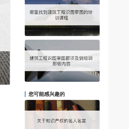
您可能感兴趣的