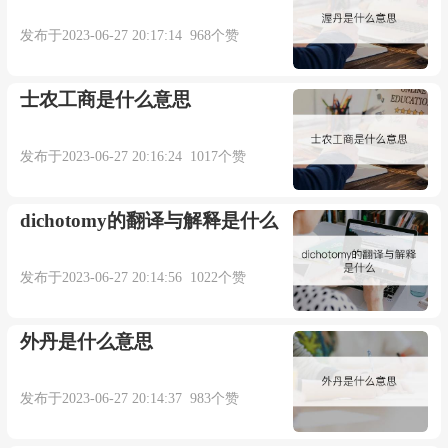
发布于2023-06-27 20:17:14 968个赞
士农工商是什么意思
发布于2023-06-27 20:16:24 1017个赞
dichotomy的翻译与解释是什么
发布于2023-06-27 20:14:56 1022个赞
外丹是什么意思
发布于2023-06-27 20:14:37 983个赞