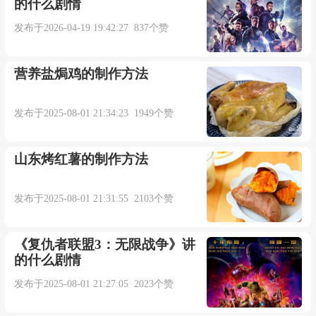
的什么剧情
发布于2026-04-19 19:42:27 837个赞
营养盐焗鸡的制作方法
发布于2025-08-01 21:34:23 1949个赞
山东烤红薯的制作方法
发布于2025-08-01 21:31:55 2103个赞
《复仇者联盟3：无限战争》讲
的什么剧情
发布于2025-08-01 21:27:05 2023个赞