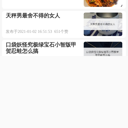
天秤男最舍不得的女人
发布于2021-01-02 16:51:53 651个赞
口袋妖怪究极绿宝石小智版甲
贺忍蛙怎么搞
发布于2021-05-20 16:30:06 796个赞
小米手环4怎么恢复出厂设置
发布于2021-12-11 13:36:40 1014个赞
电脑光标一直往下跑
发布于2021-11-06 18:43:06 368个赞