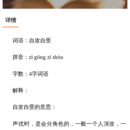
详情
词语：自攻自受
拼音：zì gōng zì shòu
字数：4字词语
解释：
自攻自受的意思：
声优时，是会分角色的，一般一个人演攻，一