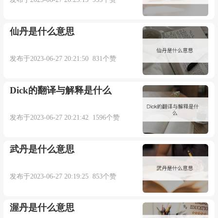
仙丹是什么意思
发布于2023-06-27 20:21:50 831个赞
Dick的翻译与解释是什么
发布于2023-06-27 20:21:42 1596个赞
武丹是什么意思
发布于2023-06-27 20:19:25 853个赞
渥丹是什么意思