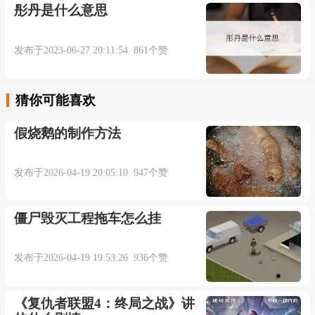
彤丹是什么意思
发布于2023-06-27 20:11:54 861个赞
猜你可能喜欢
假烧鹅的制作方法
发布于2026-04-19 20:05:10 947个赞
僵尸毁灭工程拖车怎么挂
发布于2026-04-19 19:53:26 936个赞
《复仇者联盟4：终局之战》讲