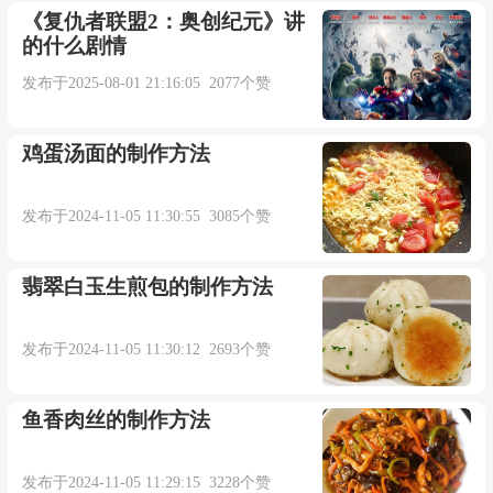
《复仇者联盟2：奥创纪元》讲
的什么剧情
发布于2025-08-01 21:16:05 2077个赞
鸡蛋汤面的制作方法
发布于2024-11-05 11:30:55 3085个赞
翡翠白玉生煎包的制作方法
发布于2024-11-05 11:30:12 2693个赞
鱼香肉丝的制作方法
发布于2024-11-05 11:29:15 3228个赞