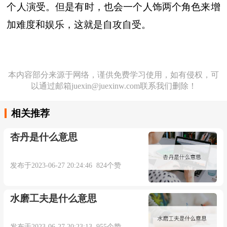
个人演受。但是有时，也会一个人饰两个角色来增
加难度和娱乐，这就是自攻自受。
本内容部分来源于网络，谨供免费学习使用，如有侵权，可
以通过邮箱juexin@juexinw.com联系我们删除！
相关推荐
杏丹是什么意思
发布于2023-06-27 20:24:46 824个赞
水磨工夫是什么意思
发布于2023-06-27 20:23:13 955个赞