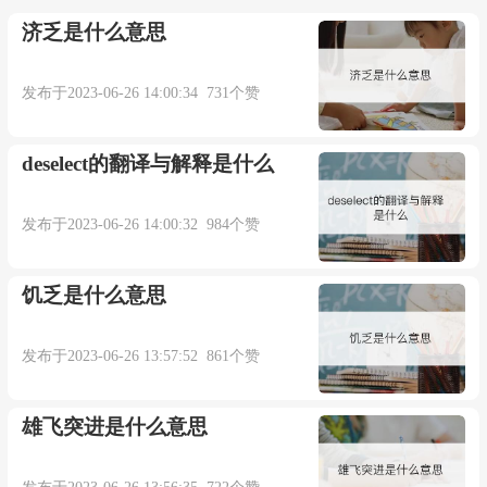
济乏是什么意思
发布于2023-06-26 14:00:34 731个赞
deselect的翻译与解释是什么
发布于2023-06-26 14:00:32 984个赞
饥乏是什么意思
发布于2023-06-26 13:57:52 861个赞
雄飞突进是什么意思