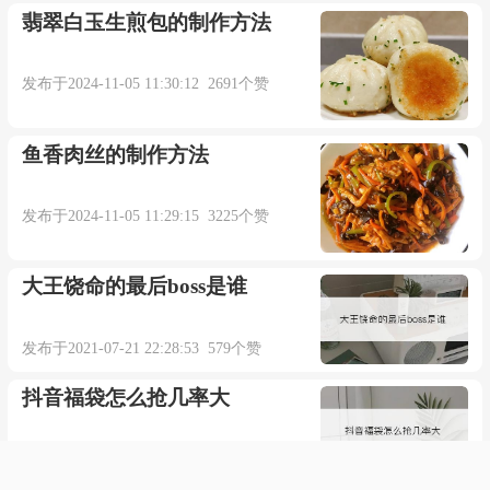
翡翠白玉生煎包的制作方法
发布于2024-11-05 11:30:12 2691个赞
鱼香肉丝的制作方法
发布于2024-11-05 11:29:15 3225个赞
大王饶命的最后boss是谁
发布于2021-07-21 22:28:53 579个赞
抖音福袋怎么抢几率大
发布于2021-06-30 19:39:55 713个赞