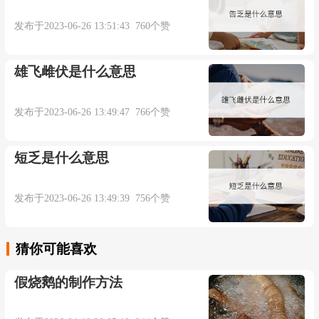
发布于2023-06-26 13:51:43 760个赞
雄飞雌伏是什么意思
发布于2023-06-26 13:49:47 766个赞
短乏是什么意思
发布于2023-06-26 13:49:39 756个赞
猜你可能喜欢
假烧鹅的制作方法