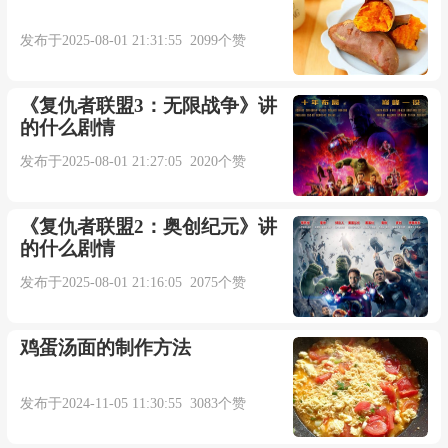
发布于2025-08-01 21:31:55 2099个赞
《复仇者联盟3：无限战争》讲
的什么剧情
发布于2025-08-01 21:27:05 2020个赞
《复仇者联盟2：奥创纪元》讲
的什么剧情
发布于2025-08-01 21:16:05 2075个赞
鸡蛋汤面的制作方法
发布于2024-11-05 11:30:55 3083个赞