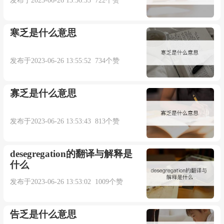
发布于2023-06-26 13:56:35 722个赞
寒乏是什么意思
发布于2023-06-26 13:55:52 734个赞
寡乏是什么意思
发布于2023-06-26 13:53:43 813个赞
desegregation的翻译与解释是
什么
发布于2023-06-26 13:53:02 1009个赞
告乏是什么意思