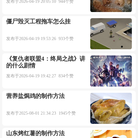
发布于2026-04-19 20:05:10 944个赞
僵尸毁灭工程拖车怎么挂
发布于2026-04-19 19:53:26 933个赞
《复仇者联盟4：终局之战》讲
的什么剧情
发布于2026-04-19 19:42:27 834个赞
营养盐焗鸡的制作方法
发布于2025-08-01 21:34:23 1945个赞
山东烤红薯的制作方法