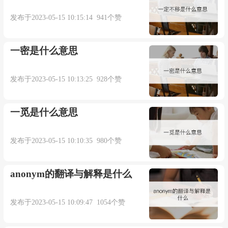
发布于2023-05-15 10:15:14 941个赞
一密是什么意思
发布于2023-05-15 10:13:25 928个赞
一觅是什么意思
发布于2023-05-15 10:10:35 980个赞
anonym的翻译与解释是什么
发布于2023-05-15 10:09:47 1054个赞