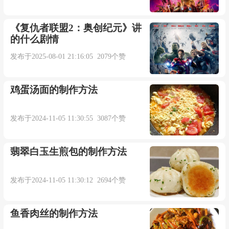
《复仇者联盟2：奥创纪元》讲
的什么剧情
发布于2025-08-01 21:16:05 2079个赞
鸡蛋汤面的制作方法
发布于2024-11-05 11:30:55 3087个赞
翡翠白玉生煎包的制作方法
发布于2024-11-05 11:30:12 2694个赞
鱼香肉丝的制作方法