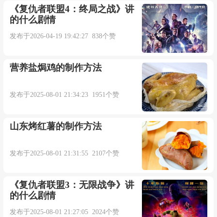
《复仇者联盟4：终局之战》讲
的什么剧情
发布于2026-04-19 19:42:27 838个赞
营养盐焗鸡的制作方法
发布于2025-08-01 21:34:23 1951个赞
山东烤红薯的制作方法
发布于2025-08-01 21:31:55 2107个赞
《复仇者联盟3：无限战争》讲
的什么剧情
发布于2025-08-01 21:27:05 2024个赞