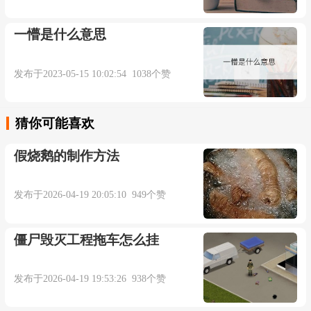
一懵是什么意思
发布于2023-05-15 10:02:54 1038个赞
猜你可能喜欢
假烧鹅的制作方法
发布于2026-04-19 20:05:10 949个赞
僵尸毁灭工程拖车怎么挂
发布于2026-04-19 19:53:26 938个赞