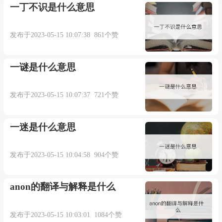
一丁不识是什么意思
发布于2023-05-15 10:07:38 861个赞
一谜是什么意思
发布于2023-05-15 10:07:37 721个赞
一迷是什么意思
发布于2023-05-15 10:04:58 904个赞
anon的翻译与解释是什么
发布于2023-05-15 10:03:01 1084个赞