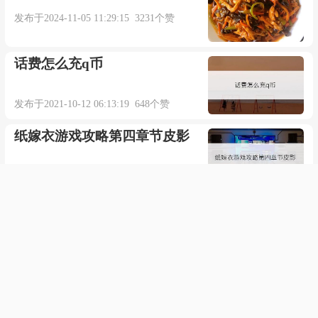
发布于2024-11-05 11:29:15 3231个赞
话费怎么充q币
发布于2021-10-12 06:13:19 648个赞
纸嫁衣游戏攻略第四章节皮影
发布于2021-08-18 17:55:31 686个赞
描写船的古诗有哪些？
发布于2021-01-28 11:26:51 788个赞
邮件合并出现“WPS文字无法
打开数据源”