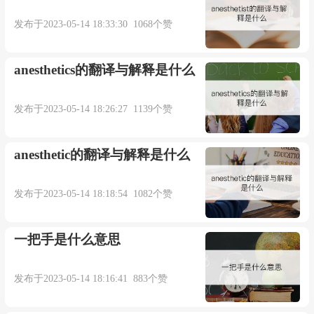
发布于2023-05-14 18:33:30 1068个赞
anesthetics的翻译与解释是什么
发布于2023-05-14 18:26:27 1139个赞
anesthetic的翻译与解释是什么
发布于2023-05-14 18:18:54 1082个赞
一把手是什么意思
发布于2023-05-14 18:16:41 883个赞