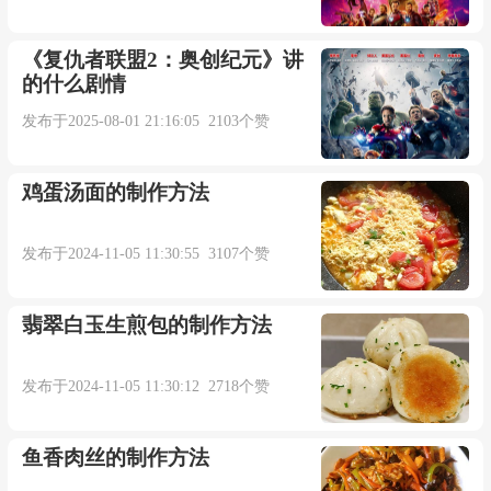
《复仇者联盟2：奥创纪元》讲
的什么剧情
发布于2025-08-01 21:16:05 2103个赞
鸡蛋汤面的制作方法
发布于2024-11-05 11:30:55 3107个赞
翡翠白玉生煎包的制作方法
发布于2024-11-05 11:30:12 2718个赞
鱼香肉丝的制作方法