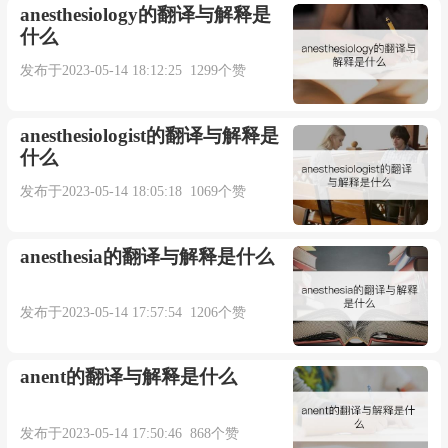
anesthesiology的翻译与解释是
什么
发布于2023-05-14 18:12:25 1299个赞
anesthesiologist的翻译与解释是
什么
发布于2023-05-14 18:05:18 1069个赞
anesthesia的翻译与解释是什么
发布于2023-05-14 17:57:54 1206个赞
anent的翻译与解释是什么
发布于2023-05-14 17:50:46 868个赞