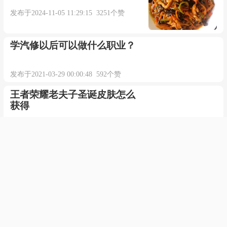
发布于2024-11-05 11:29:15 3251个赞
学汽修以后可以做什么职业？
发布于2021-03-29 00:00:48 592个赞
王者荣耀老夫子圣诞皮肤怎么
获得
发布于2021-09-14 12:28:43 586个赞
无法初始化图形设备
发布于2021-03-29 13:16:56 553个赞
三星烧屏什么意思