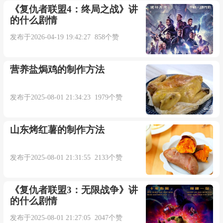
《复仇者联盟4：终局之战》讲
的什么剧情
发布于2026-04-19 19:42:27 858个赞
营养盐焗鸡的制作方法
发布于2025-08-01 21:34:23 1979个赞
山东烤红薯的制作方法
发布于2025-08-01 21:31:55 2133个赞
《复仇者联盟3：无限战争》讲
的什么剧情
发布于2025-08-01 21:27:05 2047个赞