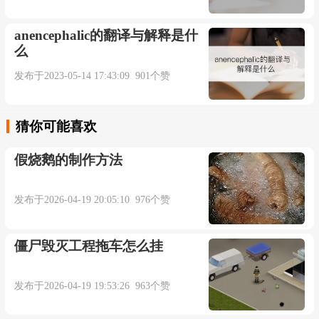
anencephalic的翻译与解释是什
么
发布于2023-05-14 17:43:09 901个赞
猜你可能喜欢
假烧鹅的制作方法
发布于2026-04-19 20:05:10 976个赞
僵尸毁灭工程拖车怎么挂
发布于2026-04-19 19:53:26 963个赞