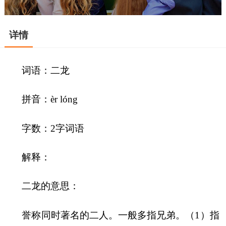
详情
词语：二龙
拼音：èr lóng
字数：2字词语
解释：
二龙的意思：
誉称同时著名的二人。一般多指兄弟。（1）指