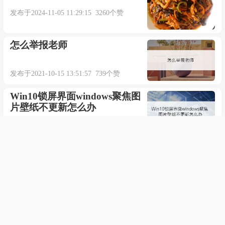
发布于2024-11-05 11:29:15 3260个赞
怎么举报老师
发布于2021-10-15 13:51:57 739个赞
Win10锁屏界面windows聚焦图
片壁纸不更新怎么办
发布于2021-10-24 17:38:49 387个赞
微信收款积分在哪里看
发布于2022-03-17 13:13:29 809个赞
医生礼仪规范的16条准则