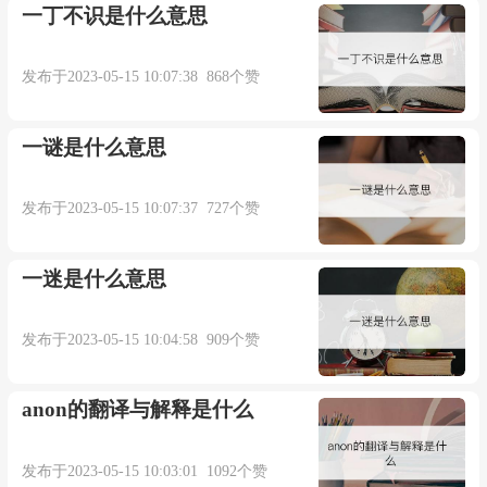
一丁不识是什么意思
发布于2023-05-15 10:07:38 868个赞
本内容部分来源于网络，谨供免费学习使用，如有侵权，可
以通过邮箱juexin@juexinw.com联系我们删除！
一谜是什么意思
发布于2023-05-15 10:07:37 727个赞
一迷是什么意思
发布于2023-05-15 10:04:58 909个赞
anon的翻译与解释是什么
发布于2023-05-15 10:03:01 1092个赞