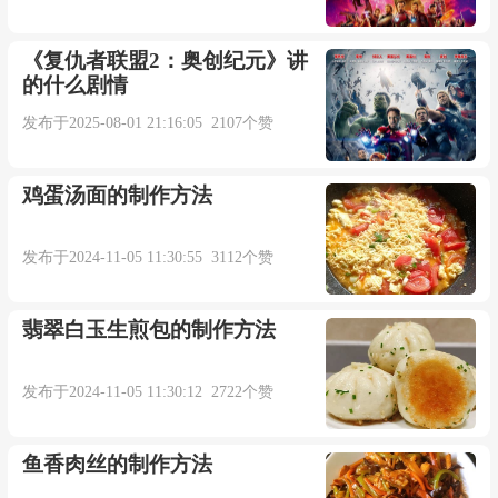
《复仇者联盟2：奥创纪元》讲
的什么剧情
发布于2025-08-01 21:16:05 2107个赞
鸡蛋汤面的制作方法
发布于2024-11-05 11:30:55 3112个赞
翡翠白玉生煎包的制作方法
发布于2024-11-05 11:30:12 2722个赞
鱼香肉丝的制作方法