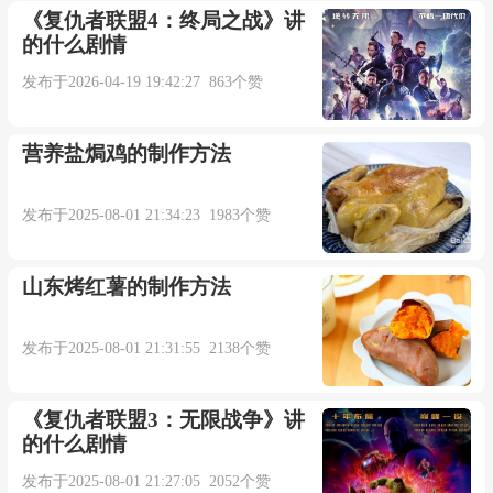
《复仇者联盟4：终局之战》讲
的什么剧情
发布于2026-04-19 19:42:27 863个赞
营养盐焗鸡的制作方法
发布于2025-08-01 21:34:23 1983个赞
山东烤红薯的制作方法
发布于2025-08-01 21:31:55 2138个赞
《复仇者联盟3：无限战争》讲
的什么剧情
发布于2025-08-01 21:27:05 2052个赞