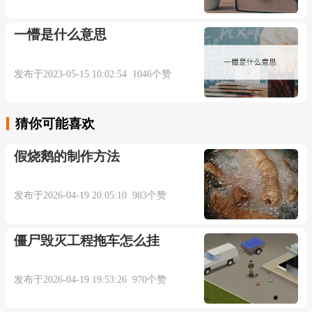
一懵是什么意思
发布于2023-05-15 10:02:54 1046个赞
猜你可能喜欢
假烧鹅的制作方法
发布于2026-04-19 20:05:10 983个赞
僵尸毁灭工程拖车怎么挂
发布于2026-04-19 19:53:26 970个赞