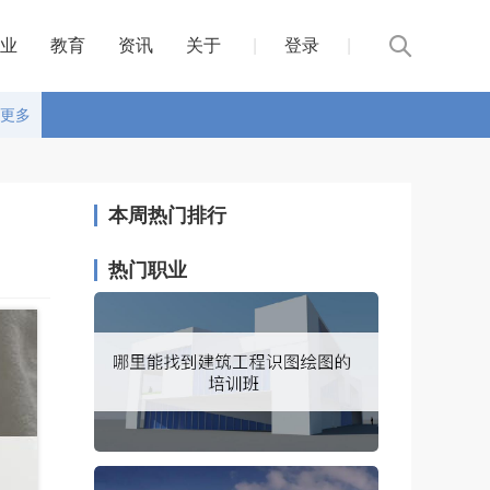
业
教育
资讯
关于
|
登录
|
更多
本周热门排行
热门职业