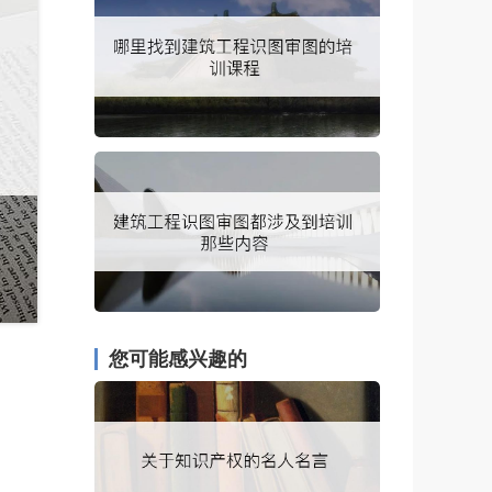
您可能感兴趣的