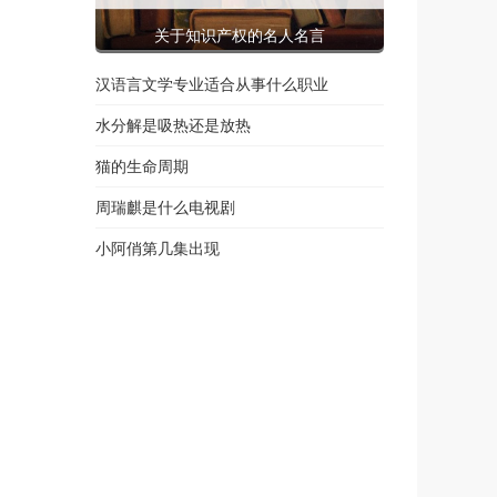
关于知识产权的名人名言
汉语言文学专业适合从事什么职业
水分解是吸热还是放热
猫的生命周期
周瑞麒是什么电视剧
小阿俏第几集出现