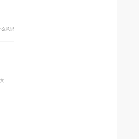
什么意思
英文