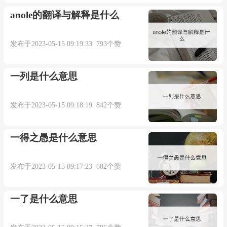
anole的翻译与解释是什么
发布于2023-05-15 09:19:33 793个赞
一列是什么意思
发布于2023-05-15 09:18:19 842个赞
一得之愚是什么意思
发布于2023-05-15 09:17:23 682个赞
一了是什么意思