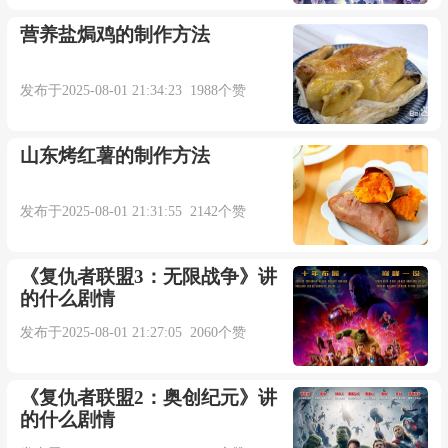
营养盐焗鸡的制作方法
发布于2025-08-01 21:34:23 1988个赞
山东烤红薯的制作方法
发布于2025-08-01 21:31:55 2142个赞
《复仇者联盟3：无限战争》讲
的什么剧情
发布于2025-08-01 21:27:05 2060个赞
《复仇者联盟2：奥创纪元》讲
的什么剧情