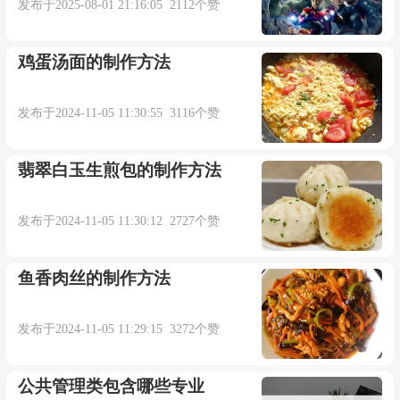
发布于2025-08-01 21:16:05 2112个赞
鸡蛋汤面的制作方法
发布于2024-11-05 11:30:55 3116个赞
翡翠白玉生煎包的制作方法
发布于2024-11-05 11:30:12 2727个赞
鱼香肉丝的制作方法
发布于2024-11-05 11:29:15 3272个赞
公共管理类包含哪些专业