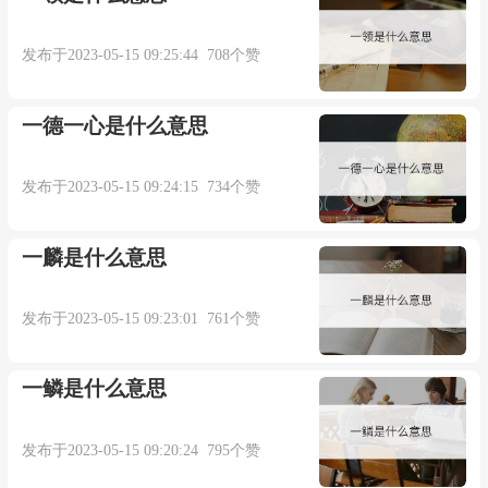
发布于2023-05-15 09:25:44 708个赞
一德一心是什么意思
发布于2023-05-15 09:24:15 734个赞
一麟是什么意思
发布于2023-05-15 09:23:01 761个赞
一鳞是什么意思
发布于2023-05-15 09:20:24 795个赞