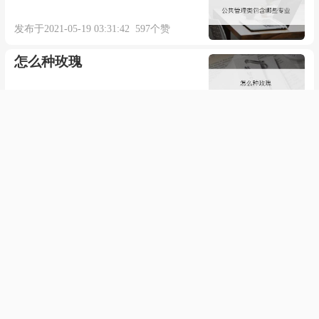
发布于2021-05-19 03:31:42 597个赞
怎么种玫瑰
发布于2021-01-03 04:45:15 665个赞
身份证怎么看男女
发布于2021-05-10 23:54:24 571个赞
和平精英灵敏度怎么调用枪最
稳
发布于2021-11-29 09:46:08 593个赞
电信宽带怎么停掉