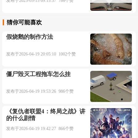
发布于2023-05-15 09:15:37 786个赞
猜你可能喜欢
假烧鹅的制作方法
发布于2026-04-19 20:05:10 1002个赞
僵尸毁灭工程拖车怎么挂
发布于2026-04-19 19:53:26 986个赞
《复仇者联盟4：终局之战》讲
的什么剧情
发布于2026-04-19 19:42:27 866个赞