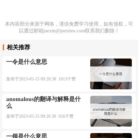
本内容部分来源于网络，谨供免费学习使用，如有侵权，可
以通过邮箱juexin@juexinw.com联系我们删除！
相关推荐
一令是什么意思
发布于2023-05-15 09:28:38 1013个赞
anomalous的翻译与解释是什
么
发布于2023-05-15 09:26:30 926个赞
一领是什么意思