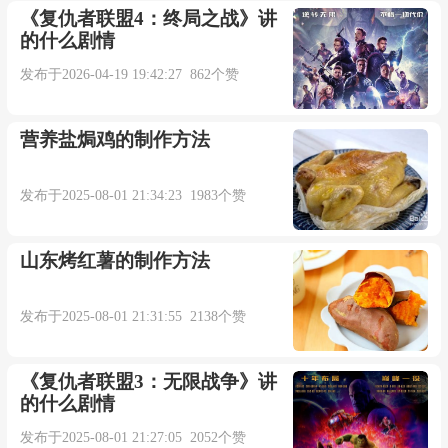
《复仇者联盟4：终局之战》讲
的什么剧情
发布于2026-04-19 19:42:27 862个赞
营养盐焗鸡的制作方法
发布于2025-08-01 21:34:23 1983个赞
山东烤红薯的制作方法
发布于2025-08-01 21:31:55 2138个赞
《复仇者联盟3：无限战争》讲
的什么剧情
发布于2025-08-01 21:27:05 2052个赞