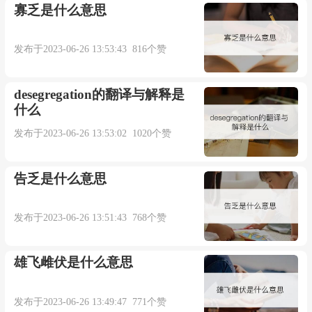
寡乏是什么意思
发布于2023-06-26 13:53:43 816个赞
desegregation的翻译与解释是
什么
发布于2023-06-26 13:53:02 1020个赞
告乏是什么意思
发布于2023-06-26 13:51:43 768个赞
雄飞雌伏是什么意思
发布于2023-06-26 13:49:47 771个赞