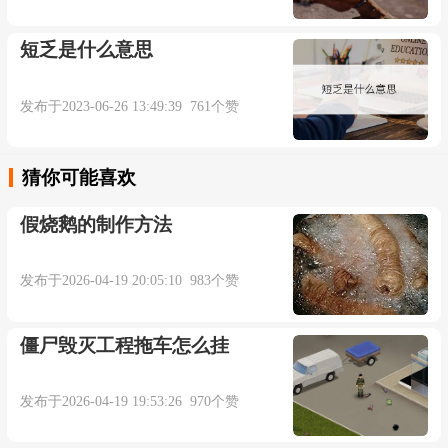
短乏是什么意思
发布于2023-06-26 13:49:39 761个赞
猜你可能喜欢
假烧鹅的制作方法
发布于2026-04-19 20:05:10 983个赞
僵尸毁灭工程拖车怎么挂
发布于2026-04-19 19:53:26 970个赞