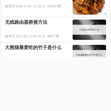
发布于2024-11-05 11:29:15 3260个赞
无线路由器桥接方法
发布于2021-04-22 06:54:22 489个赞
大熊猫最爱吃的竹子是什么
发布于2021-04-20 21:57:16 602个赞
主板有问题会出现什么现象
发布于2022-02-28 05:33:26 592个赞
手机密码打不开怎么办