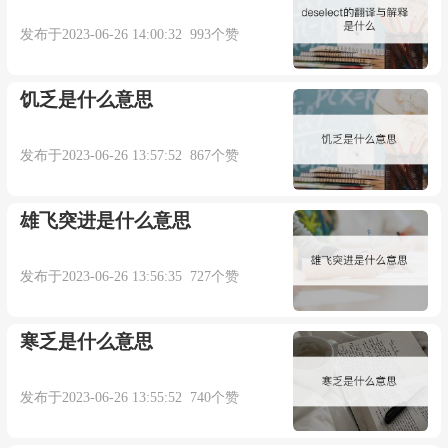
发布于2023-06-26 14:00:32 993个赞
饥乏是什么意思
发布于2023-06-26 13:57:52 867个赞
雄飞突进是什么意思
发布于2023-06-26 13:56:35 727个赞
寒乏是什么意思
发布于2023-06-26 13:55:52 740个赞