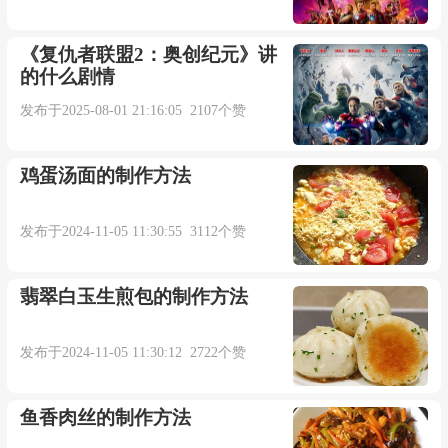
《复仇者联盟2：奥创纪元》讲
的什么剧情
发布于2025-08-01 21:16:05 2107个赞
鸡蛋汤面的制作方法
发布于2024-11-05 11:30:55 3112个赞
翡翠白玉生煎包的制作方法
发布于2024-11-05 11:30:12 2722个赞
鱼香肉丝的制作方法