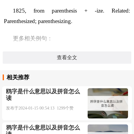
1825, from parenthesis + -ize. Related:
Parenthesized; parenthesizing.
更多相关例句：
查看全文
本内容部分来源于网络，谨供免费学习使用，如有侵权，可
以通过邮箱juexin@juexinw.com联系我们删除！
相关推荐
鸥字是什么意思以及拼音怎么
读
发布于2024-01-15 00:54:13 1299个赞
鸦字是什么意思以及拼音怎么