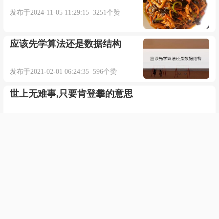
发布于2024-11-05 11:29:15 3251个赞
应该先学算法还是数据结构
发布于2021-02-01 06:24:35 596个赞
世上无难事,只要肯登攀的意思
发布于2021-05-04 22:03:47 621个赞
二氧化碳和水反应化学方程式
发布于2021-09-30 22:44:42 712个赞
动物笑谈的主要内容