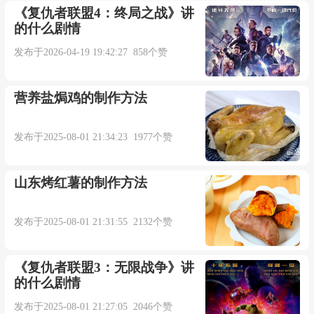
《复仇者联盟4：终局之战》讲
的什么剧情
发布于2026-04-19 19:42:27 858个赞
营养盐焗鸡的制作方法
发布于2025-08-01 21:34:23 1977个赞
山东烤红薯的制作方法
发布于2025-08-01 21:31:55 2132个赞
《复仇者联盟3：无限战争》讲
的什么剧情
发布于2025-08-01 21:27:05 2046个赞