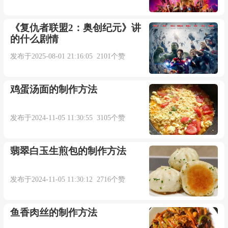
《复仇者联盟2：奥创纪元》讲
的什么剧情
发布于2025-08-01 21:16:05 2101个赞
鸡蛋汤面的制作方法
发布于2024-11-05 11:30:55 3105个赞
翡翠白玉生煎包的制作方法
发布于2024-11-05 11:30:12 2716个赞
鱼香肉丝的制作方法