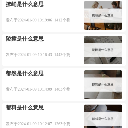
撩峭是什么意思
发布于2024-01-09 10:19:06 1412个赞
陵撞是什么意思
发布于2024-01-09 10:16:43 1443个赞
都然是什么意思
发布于2024-01-09 10:14:09 1483个赞
都料是什么意思
发布于2024-01-09 10:12:07 1263个赞