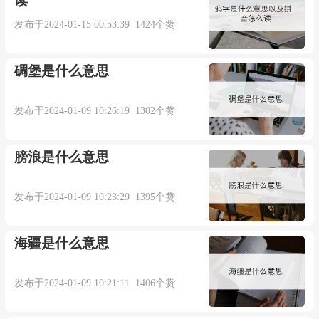
读
发布于2024-01-15 00:53:39 1424个赞
碉堡是什么意思
发布于2024-01-09 10:26:19 1302个赞
膀浪是什么意思
发布于2024-01-09 10:23:29 1395个赞
海疆是什么意思
发布于2024-01-09 10:21:11 1406个赞