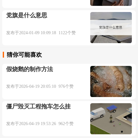
党旗是什么意思
发布于2024-01-09 10:09:18 1122个赞
猜你可能喜欢
假烧鹅的制作方法
发布于2026-04-19 20:05:10 976个赞
僵尸毁灭工程拖车怎么挂
发布于2026-04-19 19:53:26 962个赞