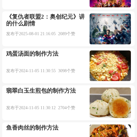
《复仇者联盟2：奥创纪元》讲
的什么剧情
发布于2025-08-01 21:16:05 2089个赞
鸡蛋汤面的制作方法
发布于2024-11-05 11:30:55 3098个赞
翡翠白玉生煎包的制作方法
发布于2024-11-05 11:30:12 2704个赞
鱼香肉丝的制作方法