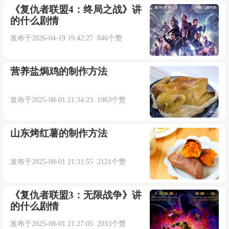
《复仇者联盟4：终局之战》讲
的什么剧情
发布于2026-04-19 19:42:27 846个赞
营养盐焗鸡的制作方法
发布于2025-08-01 21:34:23 1963个赞
山东烤红薯的制作方法
发布于2025-08-01 21:31:55 2121个赞
《复仇者联盟3：无限战争》讲
的什么剧情
发布于2025-08-01 21:27:05 2033个赞