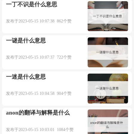
一丁不识是什么意思
发布于2023-05-15 10:07:38 862个赞
一谜是什么意思
发布于2023-05-15 10:07:37 722个赞
一迷是什么意思
发布于2023-05-15 10:04:58 904个赞
anon的翻译与解释是什么
发布于2023-05-15 10:03:01 1084个赞