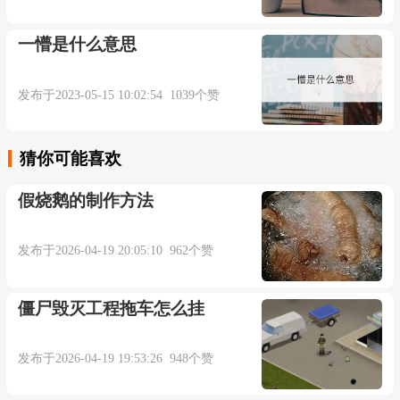
一懵是什么意思
发布于2023-05-15 10:02:54 1039个赞
猜你可能喜欢
假烧鹅的制作方法
发布于2026-04-19 20:05:10 962个赞
僵尸毁灭工程拖车怎么挂
发布于2026-04-19 19:53:26 948个赞