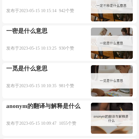
发布于2023-05-15 10:15:14 942个赞
一密是什么意思
发布于2023-05-15 10:13:25 930个赞
一觅是什么意思
发布于2023-05-15 10:10:35 981个赞
anonym的翻译与解释是什么
发布于2023-05-15 10:09:47 1055个赞