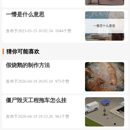
一懵是什么意思
发布于2023-05-15 10:02:54 1044个赞
猜你可能喜欢
假烧鹅的制作方法
发布于2026-04-19 20:05:10 975个赞
僵尸毁灭工程拖车怎么挂
发布于2026-04-19 19:53:26 961个赞