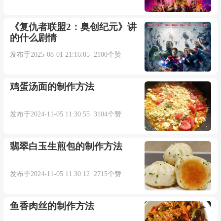
《复仇者联盟2：奥创纪元》讲
的什么剧情
发布于2025-08-01 21:16:05 2100个赞
鸡蛋汤面的制作方法
发布于2024-11-05 11:30:55 3104个赞
翡翠白玉生煎包的制作方法
发布于2024-11-05 11:30:12 2715个赞
鱼香肉丝的制作方法