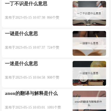
一丁不识是什么意思
发布于2023-05-15 10:07:38 866个赞
一谜是什么意思
发布于2023-05-15 10:07:37 724个赞
一迷是什么意思
发布于2023-05-15 10:04:58 908个赞
anon的翻译与解释是什么
发布于2023-05-15 10:03:01 1091个赞