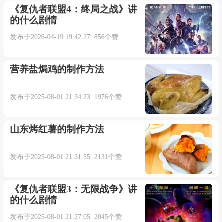
《复仇者联盟4：终局之战》讲
的什么剧情
发布于2026-04-19 19:42:27 856个赞
营养盐焗鸡的制作方法
发布于2025-08-01 21:34:23 1976个赞
山东烤红薯的制作方法
发布于2025-08-01 21:31:55 2131个赞
《复仇者联盟3：无限战争》讲
的什么剧情
发布于2025-08-01 21:27:05 2045个赞