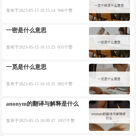
发布于2023-05-15 10:15:14 946个赞
一密是什么意思
发布于2023-05-15 10:13:25 931个赞
一觅是什么意思
发布于2023-05-15 10:10:35 982个赞
anonym的翻译与解释是什么
发布于2023-05-15 10:09:47 1057个赞