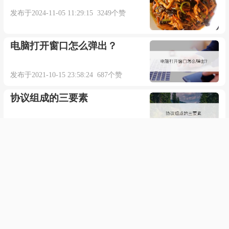
发布于2024-11-05 11:29:15 3249个赞
电脑打开窗口怎么弹出？
发布于2021-10-15 23:58:24 687个赞
协议组成的三要素
发布于2021-12-30 02:01:01 634个赞
苹果钱包怎么用闪付
发布于2021-12-22 00:36:59 727个赞
为什么现在组装电脑不用买网
卡声卡