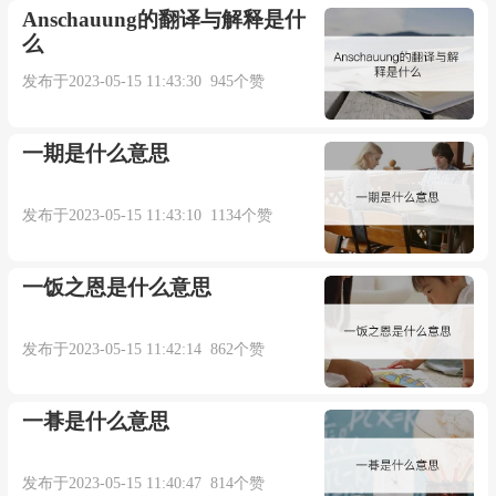
Anschauung的翻译与解释是什
么
发布于2023-05-15 11:43:30 945个赞
一期是什么意思
发布于2023-05-15 11:43:10 1134个赞
一饭之恩是什么意思
发布于2023-05-15 11:42:14 862个赞
一朞是什么意思
发布于2023-05-15 11:40:47 814个赞