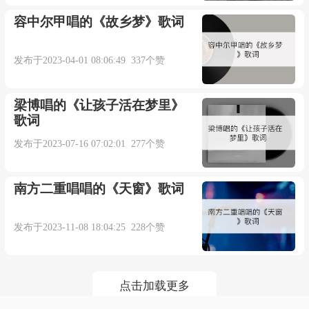
容中尔甲唱的《故乡梦》歌词
发布于2023-04-01 08:06:49 337个赞
梁博唱的《让孩子活在梦里》
歌词
发布于2023-07-16 07:02:01 277个赞
南方二重唱唱的《天窗》歌词
发布于2023-11-08 18:04:25 228个赞
点击加载更多