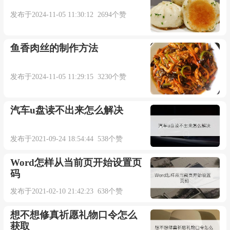
发布于2024-11-05 11:30:12 2694个赞
鱼香肉丝的制作方法
发布于2024-11-05 11:29:15 3230个赞
汽车u盘读不出来怎么解决
发布于2021-09-24 18:54:44 538个赞
Word怎样从当前页开始设置页
码
发布于2021-02-10 21:42:23 638个赞
想不想修真祈愿礼物口令怎么
获取