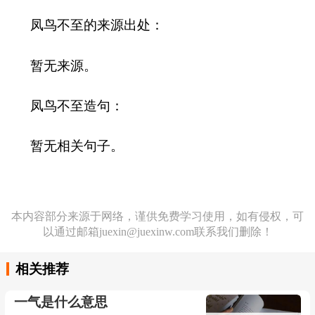
凤鸟不至的来源出处：
暂无来源。
凤鸟不至造句：
暂无相关句子。
本内容部分来源于网络，谨供免费学习使用，如有侵权，可
以通过邮箱juexin@juexinw.com联系我们删除！
相关推荐
一气是什么意思