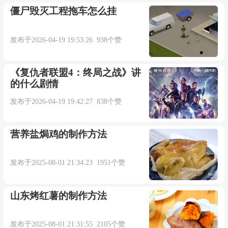
僵尸毁灭工程拖车怎么挂
发布于2026-04-19 19:53:26 938个赞
《复仇者联盟4：终局之战》讲
的什么剧情
发布于2026-04-19 19:42:27 838个赞
营养盐焗鸡的制作方法
发布于2025-08-01 21:34:23 1951个赞
山东烤红薯的制作方法
发布于2025-08-01 21:31:55 2105个赞