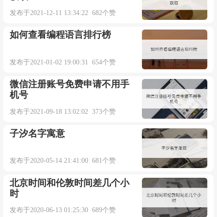
发布于2021-12-11 13:34:22 682个赞
如何查看编程语言排行榜
发布于2021-01-02 19:00:31 654个赞
微信注册账号免费申请不用手
机号
发布于2021-09-18 13:02:02 373个赞
子汐名字寓意
发布于2020-05-14 21:41:00 681个赞
北京时间和伦敦时间差几个小
时
发布于2020-06-13 01:25:30 689个赞