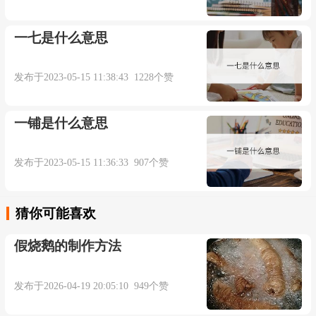
一七是什么意思
发布于2023-05-15 11:38:43 1228个赞
一铺是什么意思
发布于2023-05-15 11:36:33 907个赞
猜你可能喜欢
假烧鹅的制作方法
发布于2026-04-19 20:05:10 949个赞