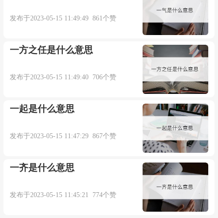
发布于2023-05-15 11:49:49 861个赞
一方之任是什么意思
发布于2023-05-15 11:49:40 706个赞
一起是什么意思
发布于2023-05-15 11:47:29 867个赞
一齐是什么意思
发布于2023-05-15 11:45:21 774个赞