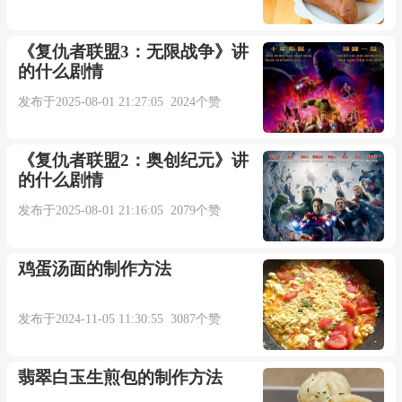
《复仇者联盟3：无限战争》讲
的什么剧情
发布于2025-08-01 21:27:05 2024个赞
《复仇者联盟2：奥创纪元》讲
的什么剧情
发布于2025-08-01 21:16:05 2079个赞
鸡蛋汤面的制作方法
发布于2024-11-05 11:30:55 3087个赞
翡翠白玉生煎包的制作方法