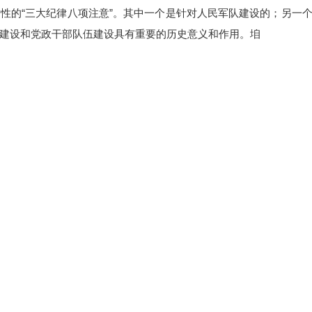
性的“三大纪律八项注意”。其中一个是针对人民军队建设的；另一
建设和党政干部队伍建设具有重要的历史意义和作用。垍