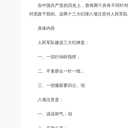
在中国共产党的历史上，曾有两个具有不同针对
对党政干部的。这两个三大纪律八项注意对人民军队
具体内容
人民军队建设三大纪律是：
一、一切行动听指挥；
二、不拿群众一针一线；
三、一切缴获要归公。垍
八项注意是：
一、说话和气；垍