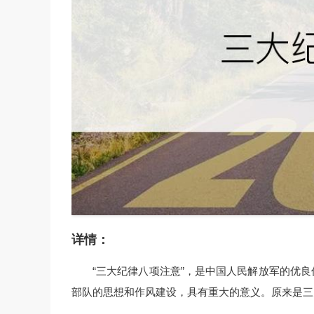
详情：
“三大纪律八项注意”，是中国人民解放军的优
部队的思想和作风建设，具有重大的意义。原来是三