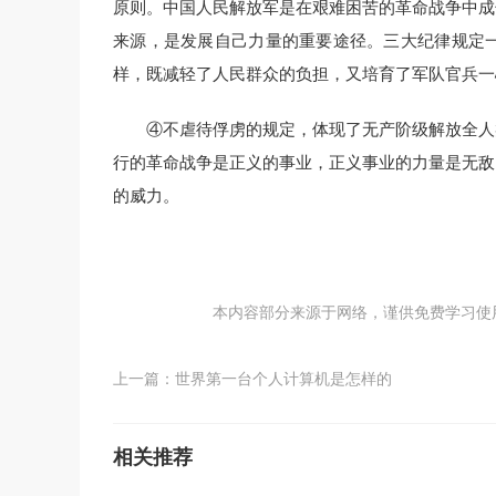
原则。中国人民解放军是在艰难困苦的革命战争中成
来源，是发展自己力量的重要途径。三大纪律规定
样，既减轻了人民群众的负担，又培育了军队官兵一
④不虐待俘虏的规定，体现了无产阶级解放全人
行的革命战争是正义的事业，正义事业的力量是无敌
的威力。
本内容部分来源于网络，谨供免费学习使用，如
上一篇：
世界第一台个人计算机是怎样的
相关推荐