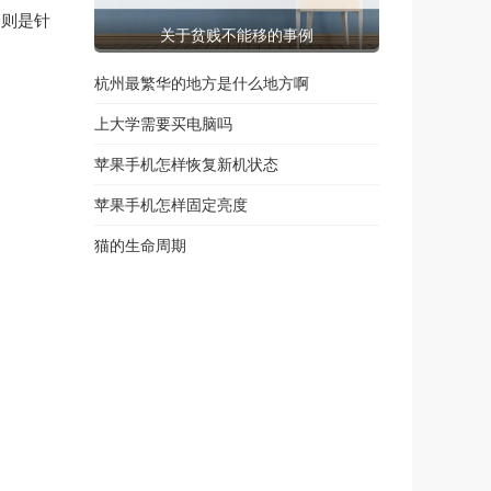
个则是针
关于贫贱不能移的事例
杭州最繁华的地方是什么地方啊
上大学需要买电脑吗
苹果手机怎样恢复新机状态
苹果手机怎样固定亮度
猫的生命周期