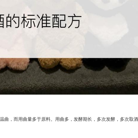
温曲，而用曲量多于原料。用曲多，发酵期长，多次发酵，多次取