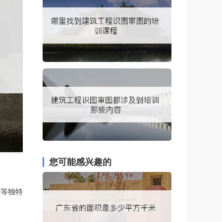
您可能感兴趣的
酒等独特