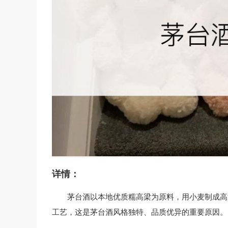
详情：
茅台酒以本地优质糯高梁为原料，用小麦制成高
工艺，这是茅台酒风格独特、品质优异的重要原因。