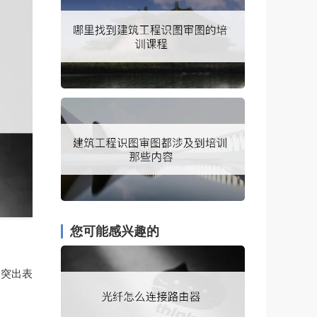
您可能感兴趣的
。突出表