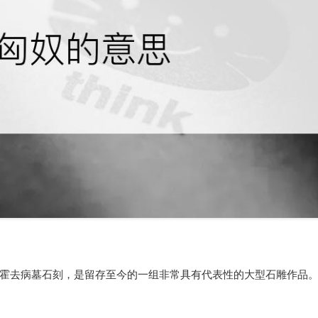
霍去病墓石刻，是留存至今的一组非常具有代表性的大型石雕作品