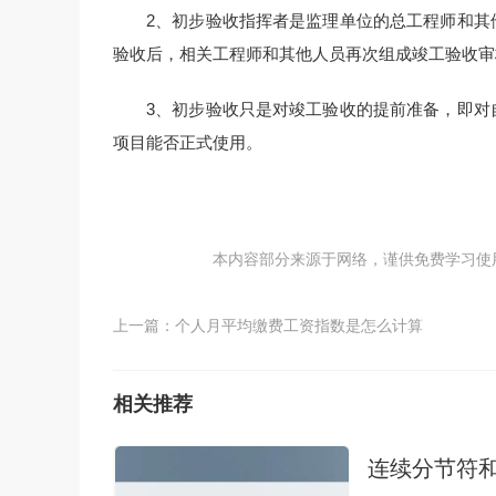
2、初步验收指挥者是监理单位的总工程师和其
验收后，相关工程师和其他人员再次组成竣工验收审
3、初步验收只是对竣工验收的提前准备，即对
项目能否正式使用。
本内容部分来源于网络，谨供免费学习使用，如
上一篇：
个人月平均缴费工资指数是怎么计算
相关推荐
连续分节符