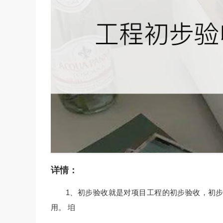
详情：
1、初步验收就是对项目工程的初步验收，初
用。 垍