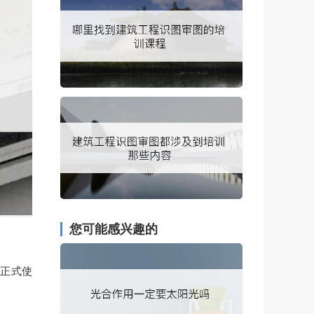
您可能感兴趣的
否正式使