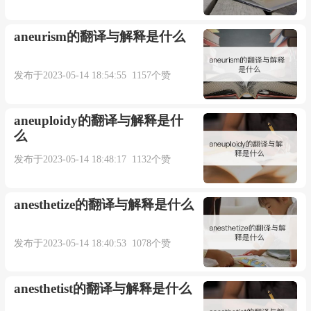
aneurism的翻译与解释是什么
发布于2023-05-14 18:54:55 1157个赞
aneuploidy的翻译与解释是什
么
发布于2023-05-14 18:48:17 1132个赞
anesthetize的翻译与解释是什么
发布于2023-05-14 18:40:53 1078个赞
anesthetist的翻译与解释是什么