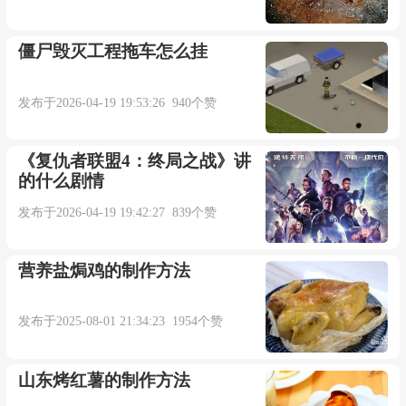
僵尸毁灭工程拖车怎么挂
发布于2026-04-19 19:53:26 940个赞
《复仇者联盟4：终局之战》讲
的什么剧情
发布于2026-04-19 19:42:27 839个赞
营养盐焗鸡的制作方法
发布于2025-08-01 21:34:23 1954个赞
山东烤红薯的制作方法