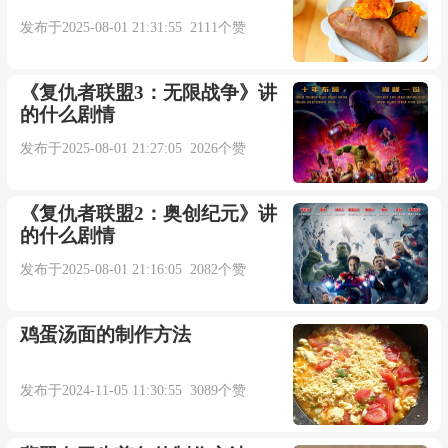
发布于2025-08-01 21:31:55 2111个赞
《复仇者联盟3：无限战争》讲
的什么剧情
发布于2025-08-01 21:27:05 2026个赞
《复仇者联盟2：奥创纪元》讲
的什么剧情
发布于2025-08-01 21:16:05 2082个赞
鸡蛋汤面的制作方法
发布于2024-11-05 11:30:55 3089个赞