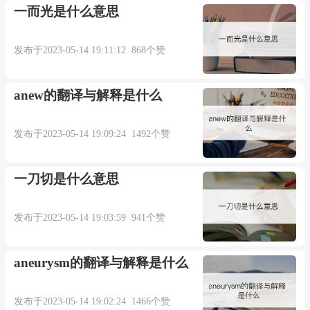
一而光是什么意思
发布于2023-05-14 19:11:12 868个赞
anew的翻译与解释是什么
发布于2023-05-14 19:09:24 1492个赞
一刀切是什么意思
发布于2023-05-14 19:03:59 941个赞
aneurysm的翻译与解释是什么
发布于2023-05-14 19:02:24 1466个赞