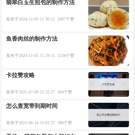
翡翠白玉生煎包的制作方法
发布于2024-11-05 11:30:12 2697个赞
鱼香肉丝的制作方法
发布于2024-11-05 11:29:15 3234个赞
卡拉赞攻略
发布于2021-07-09 22:32:27 584个赞
怎么查宽带到期时间
发布于2021-06-14 15:01:37 580个赞