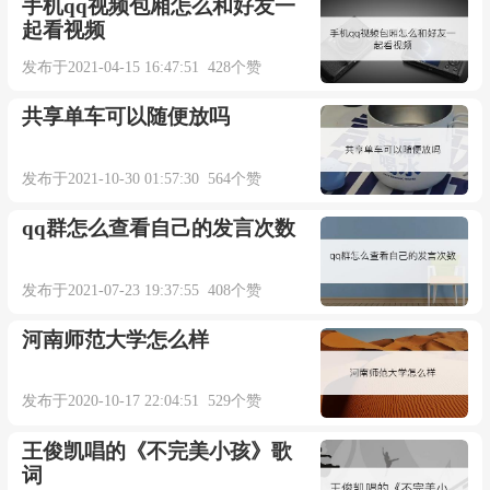
手机qq视频包厢怎么和好友一
起看视频
发布于2021-04-15 16:47:51 428个赞
共享单车可以随便放吗
发布于2021-10-30 01:57:30 564个赞
qq群怎么查看自己的发言次数
发布于2021-07-23 19:37:55 408个赞
河南师范大学怎么样
发布于2020-10-17 22:04:51 529个赞
王俊凯唱的《不完美小孩》歌
词