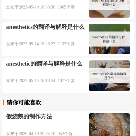
发布于2023-05-14 18:33:30 1065个赞
anesthetics的翻译与解释是什么
发布于2023-05-14 18:26:27 1132个赞
anesthetic的翻译与解释是什么
发布于2023-05-14 18:18:54 1077个赞
猜你可能喜欢
假烧鹅的制作方法
发布于2026-04-19 20:05:10 952个赞