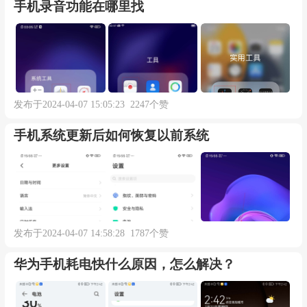
手机录音功能在哪里找
发布于2024-04-07 15:05:23 2247个赞
手机系统更新后如何恢复以前系统
发布于2024-04-07 14:58:28 1787个赞
华为手机耗电快什么原因，怎么解决？