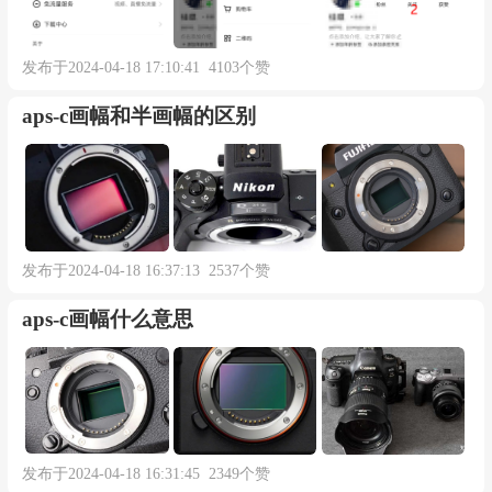
发布于2024-04-18 17:10:41 4103个赞
aps-c画幅和半画幅的区别
发布于2024-04-18 16:37:13 2537个赞
aps-c画幅什么意思
发布于2024-04-18 16:31:45 2349个赞