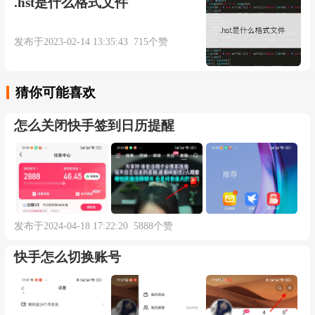
.hst是什么格式文件
发布于2023-02-14 13:35:43 715个赞
猜你可能喜欢
怎么关闭快手签到日历提醒
发布于2024-04-18 17:22:20 5888个赞
快手怎么切换账号