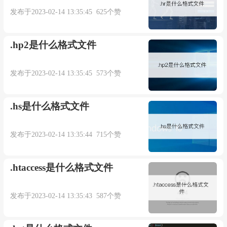
发布于2023-02-14 13:35:45 625个赞
.hp2是什么格式文件
发布于2023-02-14 13:35:45 573个赞
.hs是什么格式文件
发布于2023-02-14 13:35:44 715个赞
.htaccess是什么格式文件
发布于2023-02-14 13:35:43 587个赞