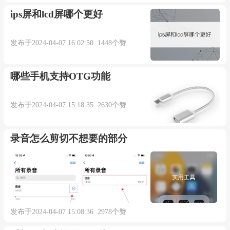
ips屏和lcd屏哪个更好
发布于2024-04-07 16:02:50 1448个赞
哪些手机支持OTG功能
发布于2024-04-07 15:18:35 2630个赞
录音怎么剪切不想要的部分
发布于2024-04-07 15:08:36 2978个赞