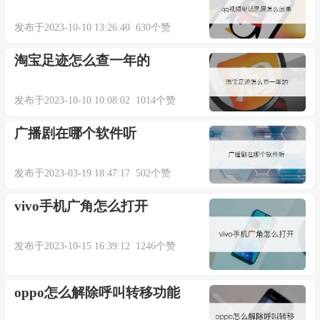
发布于2023-10-10 13:26:40 630个赞
淘宝足迹怎么查一年的
发布于2023-10-10 10:08:02 1014个赞
广播剧在哪个软件听
发布于2023-03-19 18:47:17 502个赞
vivo手机广角怎么打开
发布于2023-10-15 16:39:12 1246个赞
oppo怎么解除呼叫转移功能