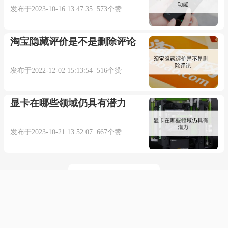
发布于2023-10-16 13:47:35 573个赞
淘宝隐藏评价是不是删除评论
发布于2022-12-02 15:13:54 516个赞
显卡在哪些领域仍具有潜力
发布于2023-10-21 13:52:07 667个赞
点击加载更多