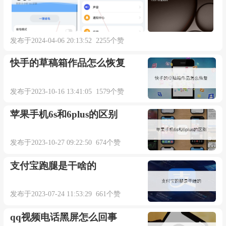
发布于2024-04-06 20:13:52 2255个赞
快手的草稿箱作品怎么恢复
发布于2023-10-16 13:41:05 1579个赞
苹果手机6s和6plus的区别
发布于2023-10-27 09:22:50 674个赞
支付宝跑腿是干啥的
发布于2023-07-24 11:53:29 661个赞
qq视频电话黑屏怎么回事