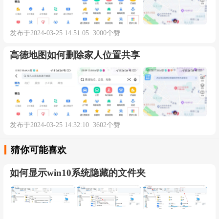
发布于2024-03-25 14:51:05 3000个赞
本内容部分来源于网络，谨供免费学习使用，如有侵权，可
高德地图如何删除家人位置共享
以通过邮箱juexin@juexinw.com联系我们删除！
发布于2024-03-25 14:32:10 3602个赞
猜你可能喜欢
如何显示win10系统隐藏的文件夹