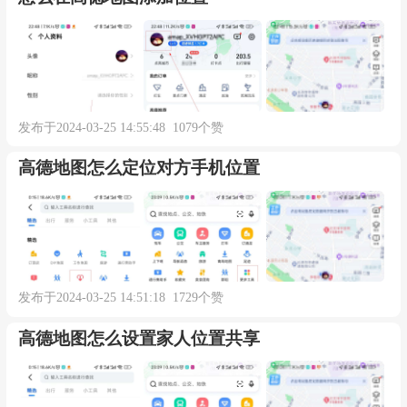
4、
连接汽车
根据提示进行扫码连接，或点击【连接汽
车】按钮进行连接。
发布于2024-03-25 14:55:48 1079个赞
▼
高德地图怎么定位对方手机位置
发布于2024-03-25 14:51:18 1729个赞
高德地图怎么设置家人位置共享