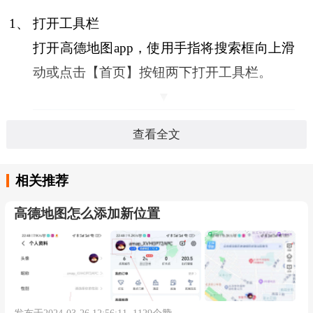
1、
打开工具栏
打开高德地图app，使用手指将搜索框向上滑
动或点击【首页】按钮两下打开工具栏。
▼
查看全文
相关推荐
高德地图怎么添加新位置