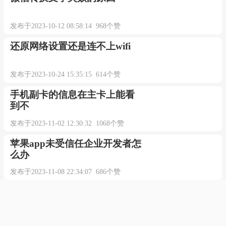
发布于2023-10-12 08:58:14 968个赞
还原网络设置还是连不上wifi
发布于2023-10-24 15:35:15 614个赞
手机副卡的信息在主卡上能看
到不
发布于2023-11-02 12:30:32 1068个赞
苹果app未受信任企业开发者怎
么办
发布于2023-11-08 22:34:07 686个赞
192.168.10.101 路由器设置
发布于2023-10-15 16:44:16 1362个赞