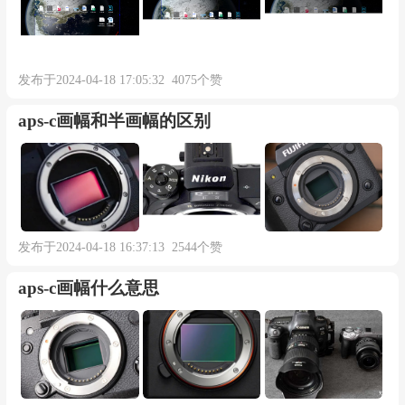
发布于2024-04-18 17:05:32 4075个赞
aps-c画幅和半画幅的区别
发布于2024-04-18 16:37:13 2544个赞
aps-c画幅什么意思