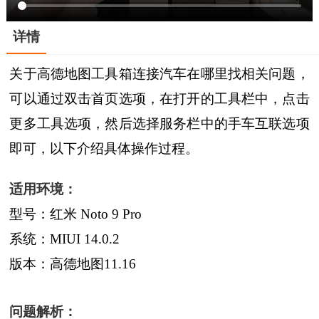
详情
关于高德地图工具箱连接汽车在哪里找相关问题，
可以通过双击首页选项，在打开的工具栏中，点击
更多工具选项，然后选择服务栏中的手车互联选项
即可，以下介绍具体操作过程。
适用环境：
型号：红米 Noto 9 Pro
系统：MIUI 14.0.2
版本：高德地图11.16
问题解析：