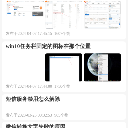
发布于2024-04-07 17:45:15 1607个赞
win10任务栏固定的图标在那个位置
发布于2024-04-07 17:44:00 1750个赞
短信服务禁用怎么解除
发布于2023-03-25 00:32:53 965个赞
微信转换文字失败的原因