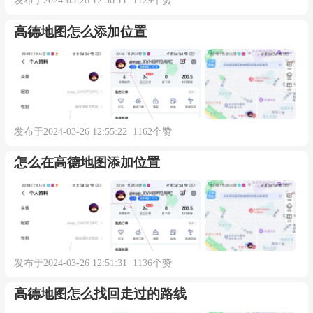
发布于2024-03-26 12:56:11 1129个赞
2、
选择更多工具
高德地图怎么添加位置
在打开的工具栏中，点击【更多工具】图
标。
▼
发布于2024-03-26 12:55:22 1162个赞
怎么在高德地图添加位置
发布于2024-03-26 12:51:31 1136个赞
高德地图怎么找回走过的路线