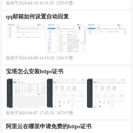
发布于2024-04-18 16:31:45 2355个赞
qq邮箱如何设置自动回复
发布于2024-04-08 14:19:10 2341个赞
宝塔怎么安装https证书
发布于2024-04-07 17:45:35 3473个赞
阿里云在哪里申请免费的https证书