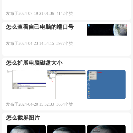
发布于2024-07-19 21:01:36 4142个赞
怎么查看自己电脑的端口号
发布于2024-04-23 14:34:15 3977个赞
怎么扩展电脑磁盘大小
发布于2024-04-20 15:32:33 3654个赞
怎么截屏图片