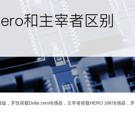
级版，罗技搭载Delta zero传感器，主宰者搭载HERO 16K传感器，