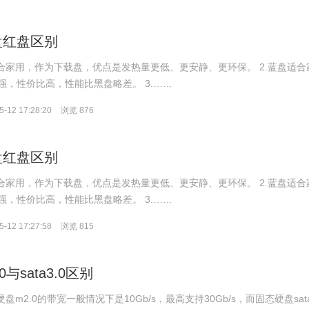
盘红盘区别
适合家用，作为下载盘，优点是发热量更低、更安静、更环保。 2.蓝盘适合
强，性价比高，性能比黑盘略差。 3.……
-12 17:28:20
浏览 876
盘红盘区别
适合家用，作为下载盘，优点是发热量更低、更安静、更环保。 2.蓝盘适合
强，性价比高，性能比黑盘略差。 3.……
-12 17:27:58
浏览 815
与sata3.0区别
盘m2.0的带宽一般情况下是10Gb/s，最高支持30Gb/s，而固态硬盘sat