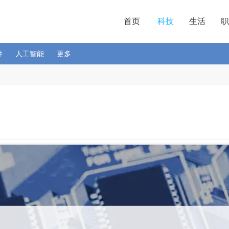
首页
科技
生活
职
件
人工智能
更多