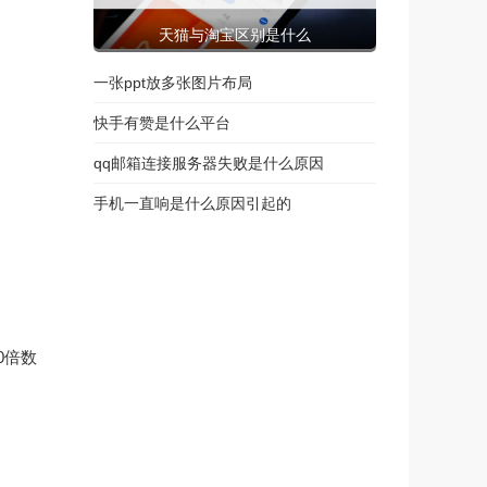
天猫与淘宝区别是什么
一张ppt放多张图片布局
快手有赞是什么平台
qq邮箱连接服务器失败是什么原因
手机一直响是什么原因引起的
0倍数