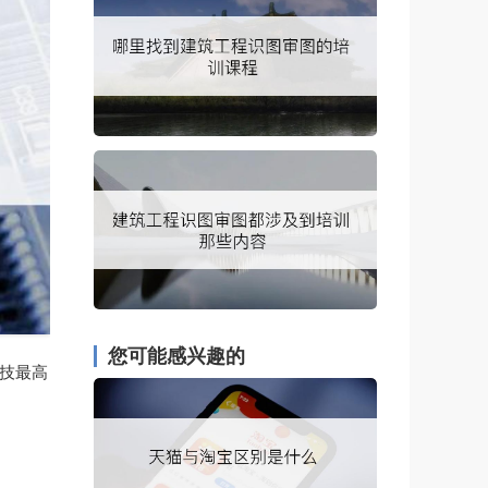
您可能感兴趣的
罗技最高