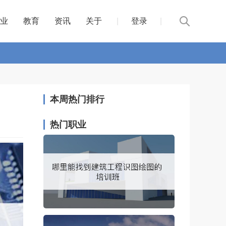
业
教育
资讯
关于
|
登录
|
本周热门排行
热门职业