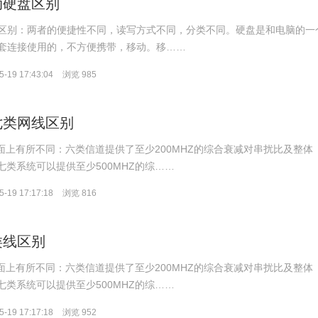
动硬盘区别
区别：两者的便捷性不同，读写方式不同，分类不同。硬盘是和电脑的一
套连接使用的，不方便携带，移动。移……
-19 17:43:04
浏览 985
七类网线区别
方面上有所不同：六类信道提供了至少200MHZ的综合衰减对串扰比及整体
。七类系统可以提供至少500MHZ的综……
-19 17:17:18
浏览 816
类线区别
方面上有所不同：六类信道提供了至少200MHZ的综合衰减对串扰比及整体
。七类系统可以提供至少500MHZ的综……
-19 17:17:18
浏览 952