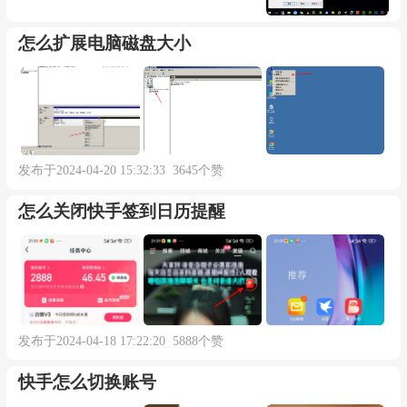
怎么扩展电脑磁盘大小
发布于2024-04-20 15:32:33 3645个赞
怎么关闭快手签到日历提醒
发布于2024-04-18 17:22:20 5888个赞
快手怎么切换账号