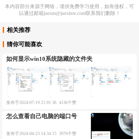
本内容部分来源于网络，谨供免费学习使用，如有侵权，可
以通过邮箱juexin@juexinw.com联系我们删除！
相关推荐
猜你可能喜欢
如何显示win10系统隐藏的文件夹
发布于2024-07-19 21:01:36 4136个赞
怎么查看自己电脑的端口号
发布于2024-04-23 14:34:15 3970个赞