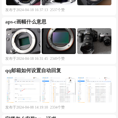
发布于2024-04-18 16:37:13 2537个赞
aps-c画幅什么意思
发布于2024-04-18 16:31:45 2349个赞
qq邮箱如何设置自动回复
发布于2024-04-08 14:19:10 2334个赞