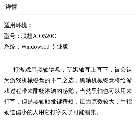
详情
适用环境：
型号：联想AIO520C
系统：Windows10 专业版
打游戏用黑轴键盘，玩黑轴直上直下，被公认
为游戏机械键盘的不二之选，黑轴机械键盘将给游
戏过程带来酣畅淋漓的感觉，当然黑轴也可以用来
打字，但是黑轴触发键程短，压力克数较大，手指
劲道偏小的人用它打字久了可能稍累。