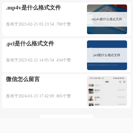
.mp4v是什么格式文件
发布于2023-02-21 05:13:54 700个赞
.pcl是什么格式文件
发布于2023-02-21 14:05:54 434个赞
微信怎么留言
发布于2024-01-15 17:42:09 805个赞
点击加载更多