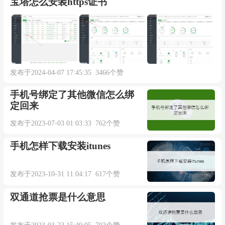
宝塔怎么安装https证书
发布于2024-04-07 17:45:35 3466个赞
手机号绑定了其他微信怎么绑
定回来
发布于2023-07-03 01:03:33 762个赞
手机怎样下载安装itunes
发布于2023-10-31 11:04:17 617个赞
双通道抢票是什么意思