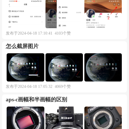
发布于2024-04-18 17:10:41 4103个赞
怎么截屏图片
发布于2024-04-18 17:05:32 4069个赞
aps-c画幅和半画幅的区别