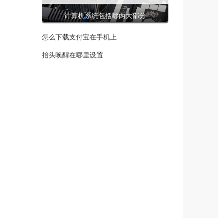
计算机系统包括哪两大部分
怎么下载支付宝在手机上
抬头唤醒在哪里设置