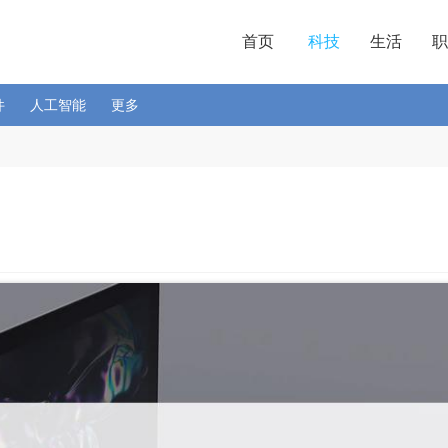
首页
科技
生活
职
件
人工智能
更多