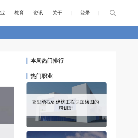
业
教育
资讯
关于
|
登录
|
本周热门排行
热门职业