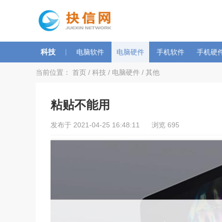
科技
|
电脑软件
电脑硬件
手机软件
手机硬
当前位置：
首页
/
科技
/
电脑硬件
/
其他
粘贴不能用
发布于 2021-04-25 16:48:11 浏览 695