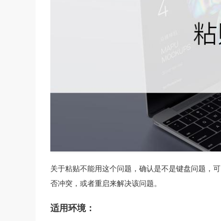
关于粘贴不能用这个问题，确认是不是键盘问题，可以
否冲突，或者重启来解决该问题。
适用环境：