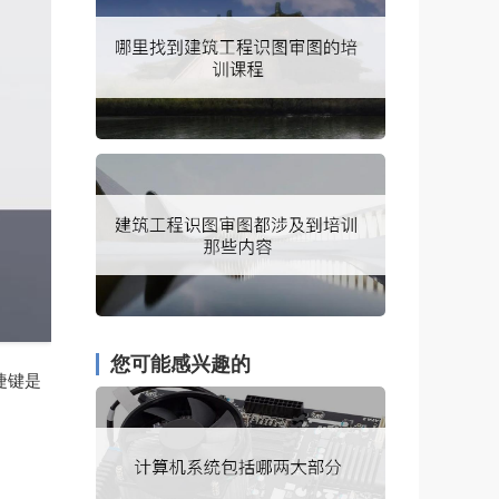
您可能感兴趣的
捷键是