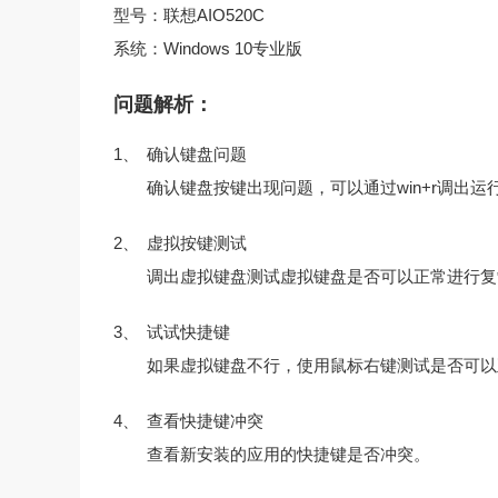
型号：联想AIO520C
系统：Windows 10专业版
问题解析：
1、
确认键盘问题
确认键盘按键出现问题，可以通过win+r调出运行
2、
虚拟按键测试
调出虚拟键盘测试虚拟键盘是否可以正常进行复
3、
试试快捷键
如果虚拟键盘不行，使用鼠标右键测试是否可以
4、
查看快捷键冲突
查看新安装的应用的快捷键是否冲突。