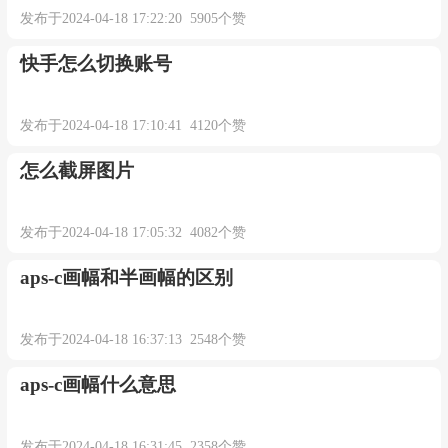
发布于2024-04-18 17:22:20 5905个赞
快手怎么切换账号
发布于2024-04-18 17:10:41 4120个赞
怎么截屏图片
发布于2024-04-18 17:05:32 4082个赞
aps-c画幅和半画幅的区别
发布于2024-04-18 16:37:13 2548个赞
aps-c画幅什么意思
发布于2024-04-18 16:31:45 2358个赞