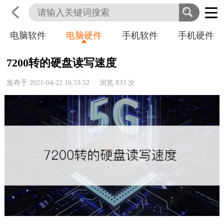
电脑软件
电脑硬件
手机软件
手机硬件
首页
科技
生活
职业
7200转的硬盘读写速度
发布于 2021-04-22 16:53:52 浏览
833
次