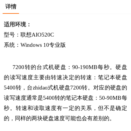
详情
适用环境：
型号：联想AIO520C
系统：Windows 10专业版
7200转的台式机硬盘：90-190MB每秒。硬盘
的读写速度主要由转速决定的转速：笔记本硬盘
5400转，台zhidao式机硬盘7200转。对应的硬盘的
读写速度通常是5400转的笔记本硬盘：50-90MB每
秒。转速和读取速度有一定的关系，但不是确定
的，同样的两块硬盘速度可能也会有差别的。