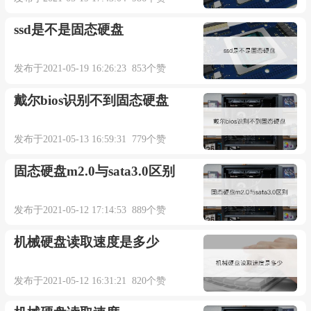
ssd是不是固态硬盘
发布于2021-05-19 16:26:23 853个赞
戴尔bios识别不到固态硬盘
发布于2021-05-13 16:59:31 779个赞
固态硬盘m2.0与sata3.0区别
发布于2021-05-12 17:14:53 889个赞
机械硬盘读取速度是多少
发布于2021-05-12 16:31:21 820个赞