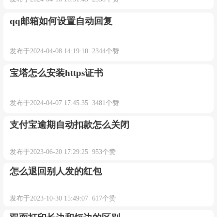
qq邮箱如何设置自动回复
发布于2024-04-08 14:19:10 2344个赞
宝塔怎么安装https证书
发布于2024-04-07 17:45:35 3481个赞
支付宝逾期自动扣款怎么关闭
发布于2023-06-20 17:29:25 953个赞
怎么退回别人发的红包
发布于2023-10-30 15:49:07 617个赞