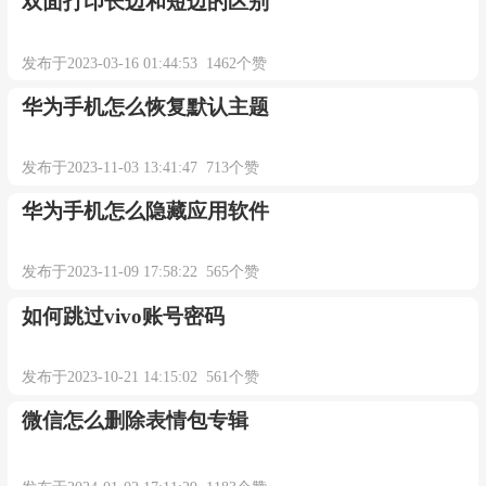
双面打印长边和短边的区别
发布于2023-03-16 01:44:53 1462个赞
华为手机怎么恢复默认主题
发布于2023-11-03 13:41:47 713个赞
华为手机怎么隐藏应用软件
发布于2023-11-09 17:58:22 565个赞
如何跳过vivo账号密码
发布于2023-10-21 14:15:02 561个赞
微信怎么删除表情包专辑