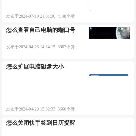
发布于2024-07-19 21:01:36 4148个赞
怎么查看自己电脑的端口号
发布于2024-04-23 14:34:15 3982个赞
怎么扩展电脑磁盘大小
发布于2024-04-20 15:32:33 3660个赞
怎么关闭快手签到日历提醒