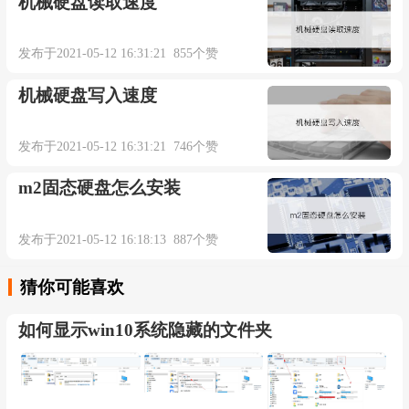
机械硬盘读取速度
发布于2021-05-12 16:31:21 855个赞
机械硬盘写入速度
发布于2021-05-12 16:31:21 746个赞
m2固态硬盘怎么安装
发布于2021-05-12 16:18:13 887个赞
猜你可能喜欢
如何显示win10系统隐藏的文件夹