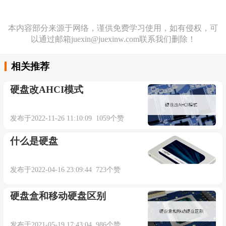
本内容部分来源于网络，谨供免费学习使用，如有侵权，可
以通过邮箱juexin@juexinw.com联系我们删除！
相关推荐
硬盘改AHCI模式
发布于2022-11-26 11:10:09 1059个赞
什么是硬盘
发布于2022-04-16 23:09:44 723个赞
硬盘盒和移动硬盘区别
发布于2021-05-19 17:43:04 986个赞