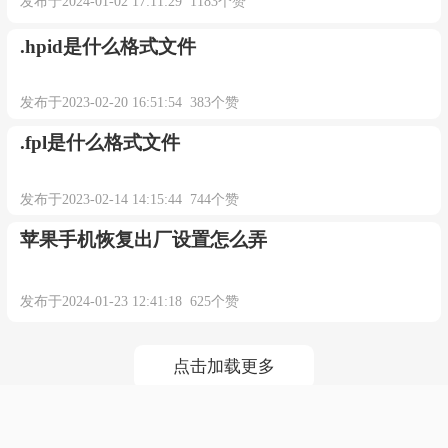
发布于2024-01-02 17:11:29 1183个赞
.hpid是什么格式文件
发布于2023-02-20 16:51:54 383个赞
.fpl是什么格式文件
发布于2023-02-14 14:15:44 744个赞
苹果手机恢复出厂设置怎么弄
发布于2024-01-23 12:41:18 625个赞
点击加载更多