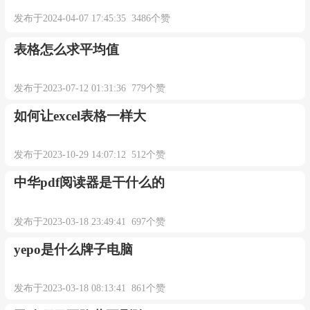
发布于2024-04-07 17:45:35 3486个赞
表格怎么求平均值
发布于2023-07-12 01:31:36 779个赞
如何让excel表格一样大
发布于2023-10-29 14:07:12 512个赞
中华pdf阅读器是干什么的
发布于2023-03-18 23:49:41 697个赞
yepo是什么牌子电脑
发布于2023-03-18 08:13:41 861个赞