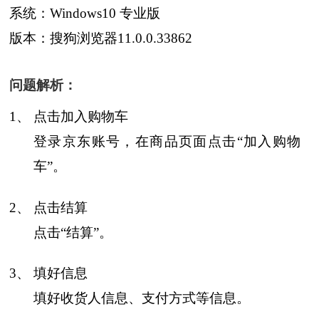
系统：Windows10 专业版
版本：搜狗浏览器11.0.0.33862
问题解析：
1、
点击加入购物车
登录京东账号，在商品页面点击“加入购物
车”。
2、
点击结算
点击“结算”。
3、
填好信息
填好收货人信息、支付方式等信息。