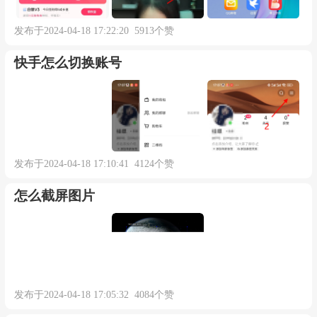
发布于2024-04-18 17:22:20 5913个赞
快手怎么切换账号
发布于2024-04-18 17:10:41 4124个赞
怎么截屏图片
发布于2024-04-18 17:05:32 4084个赞