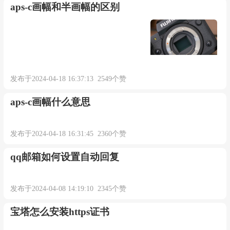
aps-c画幅和半画幅的区别
发布于2024-04-18 16:37:13 2549个赞
aps-c画幅什么意思
发布于2024-04-18 16:31:45 2360个赞
qq邮箱如何设置自动回复
发布于2024-04-08 14:19:10 2345个赞
宝塔怎么安装https证书