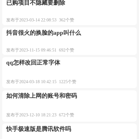
已购项目不隐藏要删除
发布于2023-03-14 22:08:53 362个赞
抖音很火的换脸的app叫什么
发布于2023-11-15 09:46:51 692个赞
qq怎样改回正常字体
发布于2024-03-18 10:42:15 1225个赞
如何清除上网的账号和密码
发布于2023-12-10 18:21:23 672个赞
快手极速版是腾讯软件吗