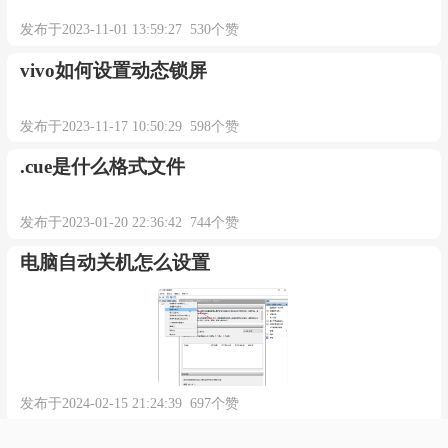
发布于2023-11-01 13:59:27 530个赞
vivo如何设置动态锁屏
发布于2023-11-17 10:50:29 598个赞
.cue是什么格式文件
发布于2023-01-20 22:36:42 744个赞
电脑自动关机怎么设置
发布于2024-02-15 21:24:39 697个赞