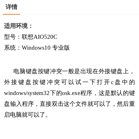
详情
适用环境：
型号：联想AIO520C
系统：Windows10 专业版
电脑键盘按键冲突一般是出现在外接键盘上，
外接键盘按键冲突可以试一下打开c盘中的
windows/system32下的osk.exe程序，这是默认的键
盘输入程序，直接双击这个文件就可以了，然后重
启电脑就可以了。