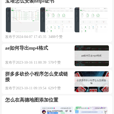
宝塔怎么安装https证书
发布于2024-04-07 17:45:35 3488个赞
ae如何导出mp4格式
发布于2023-10-16 11:00:39 570个赞
拼多多砍价小程序怎么变成链
接
发布于2023-10-11 09:19:54 629个赞
怎么在高德地图添加位置