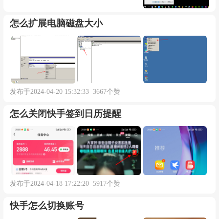
怎么扩展电脑磁盘大小
发布于2024-04-20 15:32:33 3667个赞
怎么关闭快手签到日历提醒
发布于2024-04-18 17:22:20 5917个赞
快手怎么切换账号