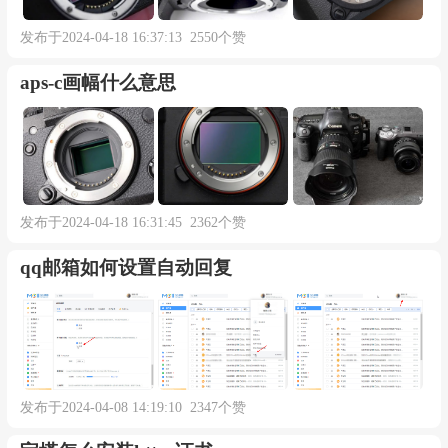
发布于2024-04-18 16:37:13 2550个赞
aps-c画幅什么意思
发布于2024-04-18 16:31:45 2362个赞
qq邮箱如何设置自动回复
发布于2024-04-08 14:19:10 2347个赞