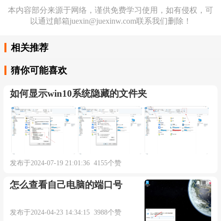
本内容部分来源于网络，谨供免费学习使用，如有侵权，可
以通过邮箱juexin@juexinw.com联系我们删除！
相关推荐
猜你可能喜欢
如何显示win10系统隐藏的文件夹
发布于2024-07-19 21:01:36 4155个赞
怎么查看自己电脑的端口号
发布于2024-04-23 14:34:15 3988个赞