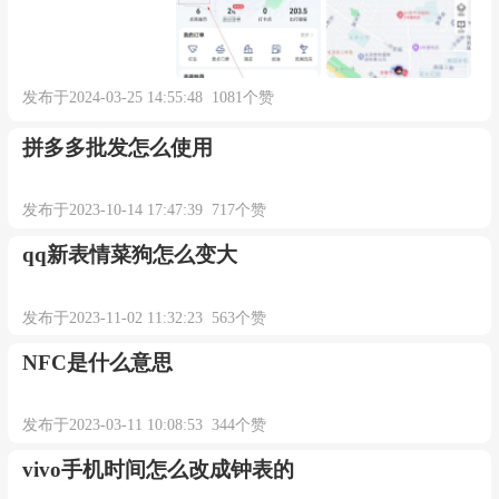
发布于2024-03-25 14:55:48 1081个赞
拼多多批发怎么使用
发布于2023-10-14 17:47:39 717个赞
qq新表情菜狗怎么变大
发布于2023-11-02 11:32:23 563个赞
NFC是什么意思
发布于2023-03-11 10:08:53 344个赞
vivo手机时间怎么改成钟表的