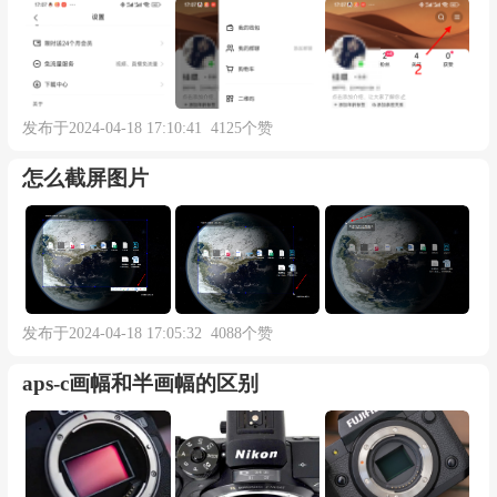
发布于2024-04-18 17:10:41 4125个赞
怎么截屏图片
发布于2024-04-18 17:05:32 4088个赞
aps-c画幅和半画幅的区别