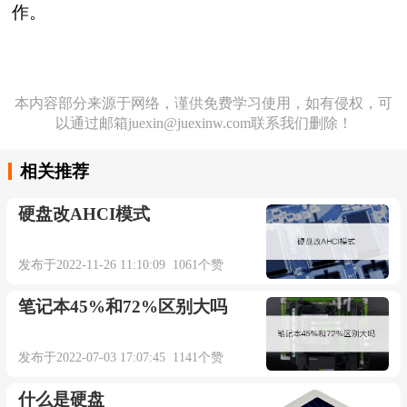
作。
本内容部分来源于网络，谨供免费学习使用，如有侵权，可
以通过邮箱juexin@juexinw.com联系我们删除！
相关推荐
硬盘改AHCI模式
发布于2022-11-26 11:10:09 1061个赞
笔记本45%和72%区别大吗
发布于2022-07-03 17:07:45 1141个赞
什么是硬盘