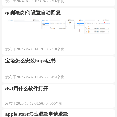
发布于2024-04-18 16:31:45 2366个赞
qq邮箱如何设置自动回复
发布于2024-04-08 14:19:10 2350个赞
宝塔怎么安装https证书
发布于2024-04-07 17:45:35 3494个赞
dwf用什么软件打开
发布于2023-10-12 08:56:46 600个赞
apple store怎么退款申请退款