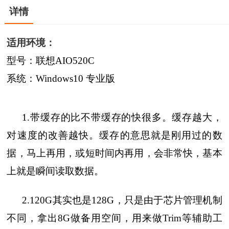
详情
适用环境：
型号：联想AIO520C
系统：Windows10 专业版
1.带缓存的比不带缓存的快很多。缓存越大，
对速度的改善越快。缓存的意思就是刚用过的数
据，马上再用，或短时间内再用，会非常快，基本
上就是瞬间读取数据。
2.120G其实也是128G，只是由于芯片管理机制
不同，拿出8G做备用空间，用来做Trim等辅助工