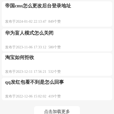
帝国cms怎么更改后台登录地址
发布于2024-01-02 22:13:47 849个赞
华为盲人模式怎么关闭
发布于2023-11-06 17:33:12 580个赞
淘宝如何拒收
发布于2023-12-11 17:56:21 532个赞
qq发红包看不到是怎么回事
发布于2022-12-06 15:02:02 419个赞
点击加载更多