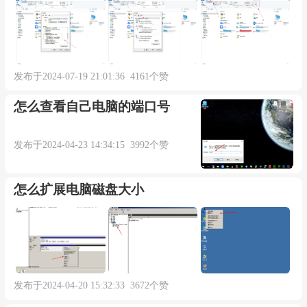
发布于2024-07-19 21:01:36 4161个赞
怎么查看自己电脑的端口号
发布于2024-04-23 14:34:15 3992个赞
怎么扩展电脑磁盘大小
发布于2024-04-20 15:32:33 3672个赞