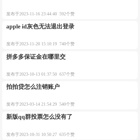
发布于2023-11-16 23:44:40 592个赞
apple id灰色无法退出登录
发布于2023-11-20 15:10:19 740个赞
拼多多保证金在哪里交
发布于2023-10-13 01:37:50 637个赞
拍拍贷怎么注销账户
发布于2023-03-14 21:54:29 540个赞
新版qq群投票怎么没有了
发布于2023-10-31 10:50:27 635个赞