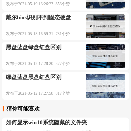
发布于2021-05-19 16:26:23 856个赞
戴尔bios识别不到固态硬盘
发布于2021-05-13 16:59:31 781个赞
黑盘蓝盘绿盘红盘区别
发布于2021-05-12 17:28:20 877个赞
绿盘蓝盘黑盘红盘区别
发布于2021-05-12 17:27:58 817个赞
猜你可能喜欢
如何显示win10系统隐藏的文件夹