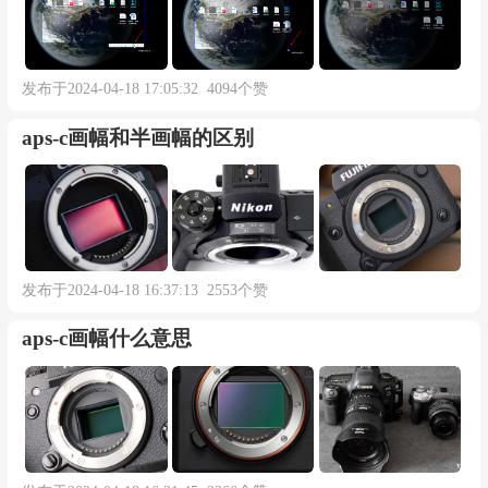
发布于2024-04-18 17:05:32 4094个赞
aps-c画幅和半画幅的区别
发布于2024-04-18 16:37:13 2553个赞
aps-c画幅什么意思