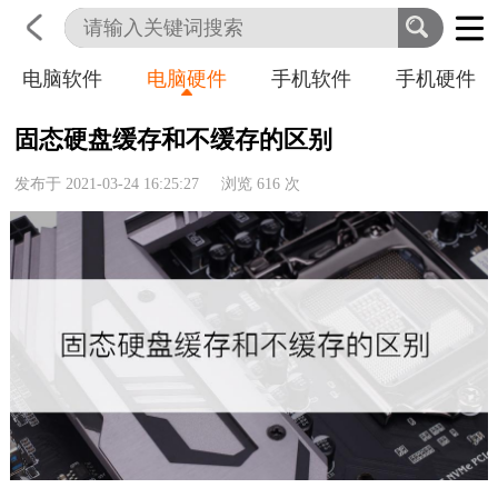
电脑软件
电脑硬件
手机软件
手机硬件
首页
科技
生活
职业
固态硬盘缓存和不缓存的区别
发布于 2021-03-24 16:25:27 浏览
616
次