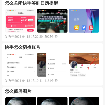
怎么关闭快手签到日历提醒
发布于2024-04-18 17:22:20 5925个赞
快手怎么切换账号
发布于2024-04-18 17:10:41 4131个赞
怎么截屏图片