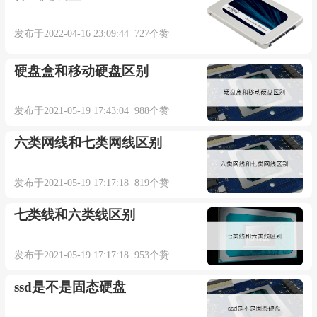
发布于2022-04-16 23:09:44 727个赞
硬盘盒和移动硬盘区别
发布于2021-05-19 17:43:04 988个赞
六类网线和七类网线区别
发布于2021-05-19 17:17:18 819个赞
七类线和六类线区别
发布于2021-05-19 17:17:18 953个赞
ssd是不是固态硬盘