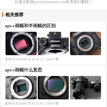
以通过邮箱juexin@juexinw.com联系我们删除！
相关推荐
aps-c画幅和半画幅的区别
发布于2024-04-18 16:37:13 2545个赞
aps-c画幅什么意思
发布于2024-04-18 16:31:45 2356个赞