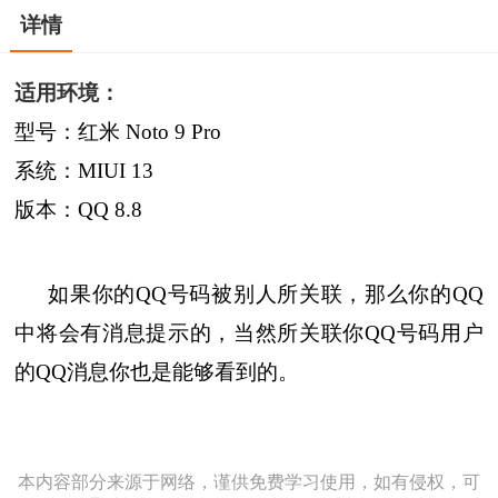
详情
适用环境：
型号：红米 Noto 9 Pro
系统：MIUI 13
版本：QQ 8.8
如果你的QQ号码被别人所关联，那么你的QQ
中将会有消息提示的，当然所关联你QQ号码用户
的QQ消息你也是能够看到的。
本内容部分来源于网络，谨供免费学习使用，如有侵权，可