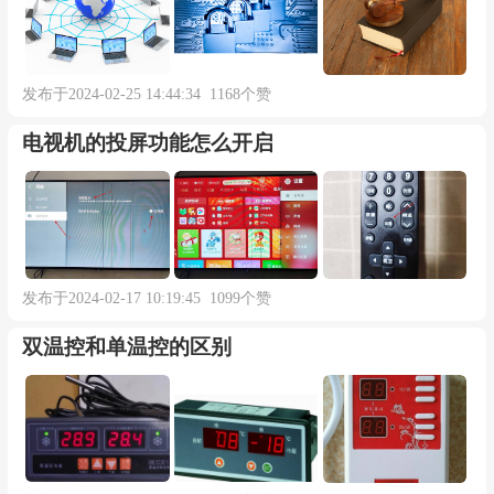
发布于2024-02-25 14:44:34 1168个赞
电视机的投屏功能怎么开启
发布于2024-02-17 10:19:45 1099个赞
双温控和单温控的区别