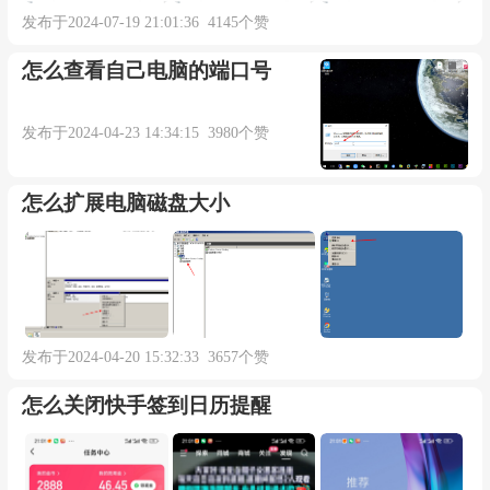
发布于2024-07-19 21:01:36 4145个赞
怎么查看自己电脑的端口号
发布于2024-04-23 14:34:15 3980个赞
怎么扩展电脑磁盘大小
发布于2024-04-20 15:32:33 3657个赞
怎么关闭快手签到日历提醒