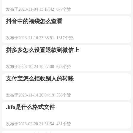
发布于2023-11-04 13:17:42 677个赞
抖音中的福袋怎么查看
发布于2023-11-16 23:38:51 1317个赞
拼多多怎么设置退款到微信上
发布于2023-10-24 10:27:08 673个赞
支付宝怎么拒收别人的转账
发布于2023-11-14 20:04:19 558个赞
.kfo是什么格式文件
发布于2023-02-20 21:31:54 431个赞