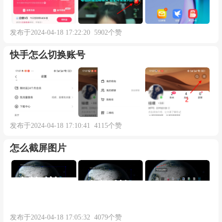
发布于2024-04-18 17:22:20 5902个赞
快手怎么切换账号
发布于2024-04-18 17:10:41 4115个赞
怎么截屏图片
发布于2024-04-18 17:05:32 4079个赞