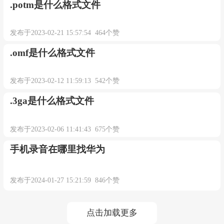
.potm是什么格式文件
发布于2023-02-21 15:57:54 464个赞
.omf是什么格式文件
发布于2023-02-12 11:59:13 542个赞
.3ga是什么格式文件
发布于2023-02-06 11:41:43 675个赞
手机录音在哪里找华为
发布于2024-01-27 15:21:59 846个赞
点击加载更多