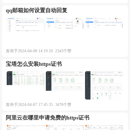
qq邮箱如何设置自动回复
发布于2024-04-08 14:19:10 2343个赞
宝塔怎么安装https证书
发布于2024-04-07 17:45:35 3478个赞
阿里云在哪里申请免费的https证书