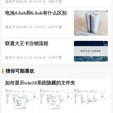
发布于2024-01-26 13:53:21 1481个赞
电池4.0ah和6.0ah有什么区别
发布于2024-01-22 13:33:57 2433个赞
联通大王卡注销流程
发布于2023-12-12 14:54:10 1529个赞
猜你可能喜欢
如何显示win10系统隐藏的文件夹