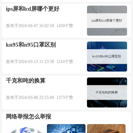
ips屏和lcd屏哪个更好
发布于2024-04-07 16:02:50 1450个赞
kn95和n95口罩区别
发布于2024-03-13 11:23:38 1214个赞
千克和吨的换算
发布于2024-03-08 22:55:09 1373个赞
网络举报怎么举报