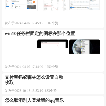
发布于2024-04-07 17:45:15 1607个赞
win10任务栏固定的图标在那个位置
发布于2024-04-07 17:44:00 1750个赞
支付宝蚂蚁森林怎么设置自动
收取
发布于2023-10-16 13:33:10 683个赞
怎么取消别人登录我的qq音乐