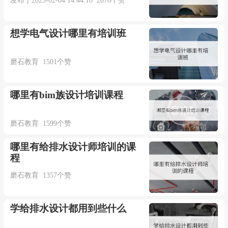
发布于2023-02-04 14:44:18 2076个赞
想学电气设计哪里有培训班
磨石教育 1501个赞
哪里有bim族设计培训课程
磨石教育 1599个赞
哪里有给排水设计师培训的课
程
磨石教育 1357个赞
学给排水设计都用到些什么