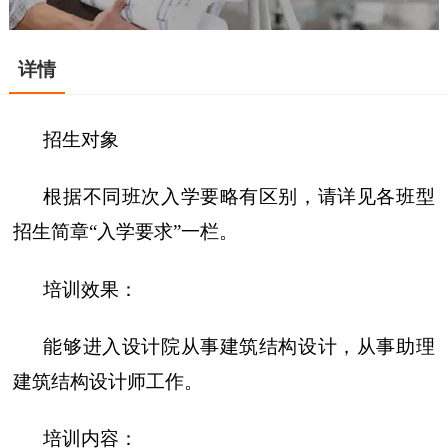
详情
招生对象
根据不同班次入学要略有区别，请详见各班型
招生简章“入学要求”一栏。
培训效果：
能够进入设计院从事建筑结构设计，从事助理
建筑结构设计师工作。
培训内容：