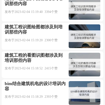
训那些内容
发布于2023-02-04 15:19:40 3394个赞
建筑工程识图绘图都涉及到培
训那些内容
发布于2023-02-04 15:19:20 2300个赞
建筑工程的看图识图都涉及到
培训那些内容
发布于2023-02-04 15:18:52 2415个赞
bim结合建筑机电的设计培训内
容
发布于2023-02-04 15:18:29 2393个赞