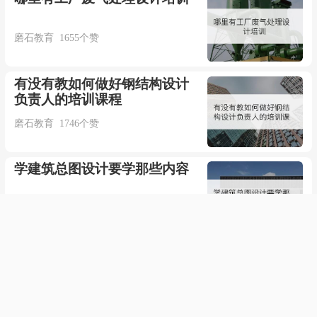
磨石教育 1655个赞
有没有教如何做好钢结构设计
负责人的培训课程
磨石教育 1746个赞
学建筑总图设计要学那些内容
磨石教育 1514个赞
点击加载更多