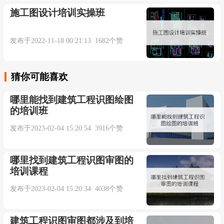
施工图设计培训实操班
发布于2022-11-18 00:21:13 1682个赞
猜你可能喜欢
哪里能找到建筑工程识图绘图
的培训班
发布于2023-02-04 15:20:54 3916个赞
哪里找到建筑工程识图审图的
培训课程
发布于2023-02-04 15:20:34 4038个赞
建筑工程识图审图都涉及到培