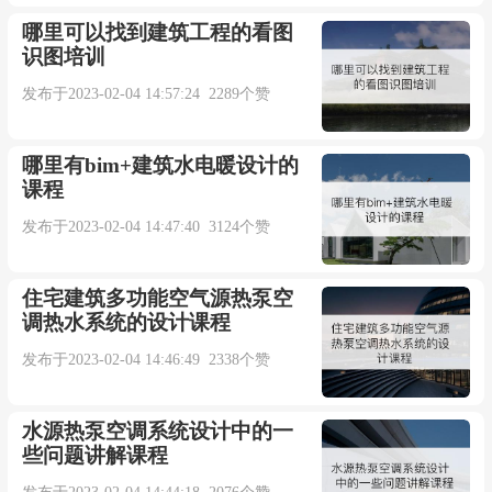
哪里可以找到建筑工程的看图
识图培训
发布于2023-02-04 14:57:24 2289个赞
哪里有bim+建筑水电暖设计的
课程
发布于2023-02-04 14:47:40 3124个赞
住宅建筑多功能空气源热泵空
调热水系统的设计课程
发布于2023-02-04 14:46:49 2338个赞
水源热泵空调系统设计中的一
些问题讲解课程