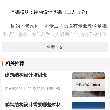
基础模块：结构设计基础（三大力学）
目的：考虑到非本专业学员没有专业理论基础
和设计基础，本部分学习为后期专业实战课程打下
良好的理论基础和软件设计基础。
查看全文
模块一：多层及高层结构地基基础设计
相关推荐
目的：掌握多层及高层建筑结构的多种基础形
建筑结构设计培训班
式设计。
发布于2022-11-27 22:57:20 1858个赞
模块二：框架结构设计培训
学钢结构设计需要哪些材料
目的：通过案例全过程解剖与分析，学会框架