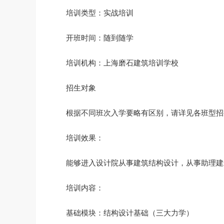
培训类型：实战培训
开班时间：随到随学
培训机构：上海磨石建筑培训学校
招生对象
根据不同班次入学要略有区别，请详见各班型招
培训效果：
能够进入设计院从事建筑结构设计，从事助理建
培训内容：
基础模块：结构设计基础（三大力学）