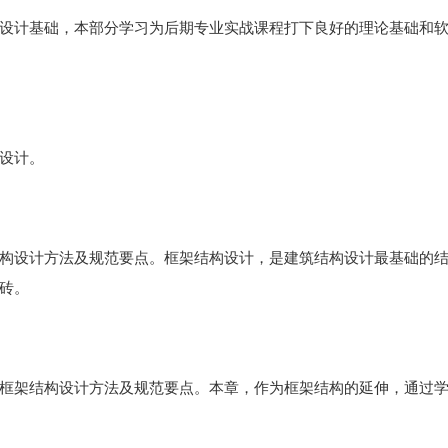
设计基础，本部分学习为后期专业实战课程打下良好的理论基础和
设计。
构设计方法及规范要点。框架结构设计，是建筑结构设计最基础的
砖。
框架结构设计方法及规范要点。本章，作为框架结构的延伸，通过