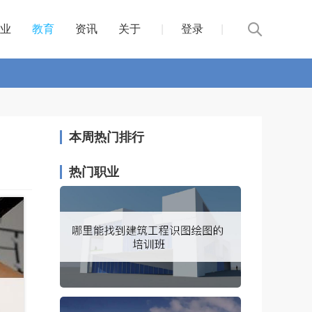
业
教育
资讯
关于
|
登录
|
本周热门排行
热门职业