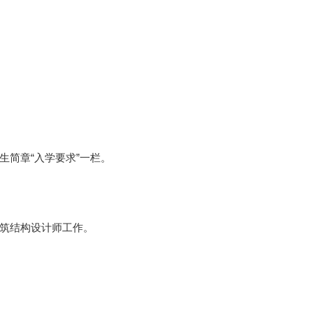
生简章“入学要求”一栏。
筑结构设计师工作。