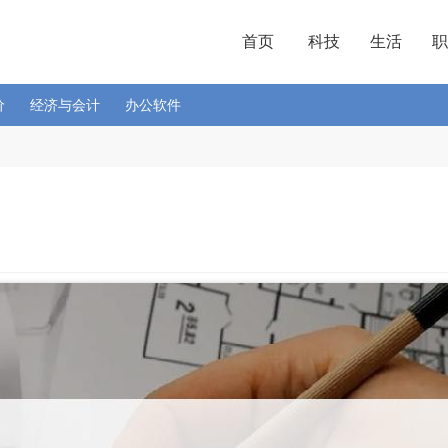
首页
科技
生活
职
价
经济与会计
办公软件