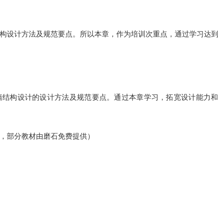
构设计方法及规范要点。所以本章，作为培训次重点，通过学习达
墙结构设计的设计方法及规范要点。通过本章学习，拓宽设计能力
，部分教材由磨石免费提供）