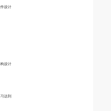
软件设计
结构设计
学习达到