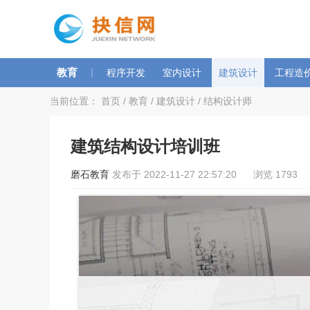
教育
|
程序开发
室内设计
建筑设计
工程造
当前位置：
首页
/
教育
/
建筑设计
/
结构设计师
建筑结构设计培训班
磨石教育
发布于 2022-11-27 22:57:20 浏览 1793