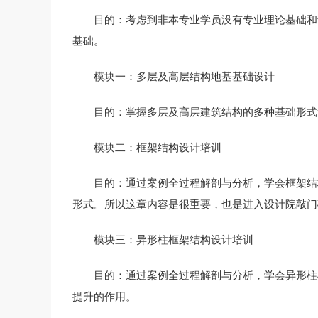
目的：考虑到非本专业学员没有专业理论基础和
基础。
模块一：多层及高层结构地基基础设计
目的：掌握多层及高层建筑结构的多种基础形式
模块二：框架结构设计培训
目的：通过案例全过程解剖与分析，学会框架结
形式。所以这章内容是很重要，也是进入设计院敲门
模块三：异形柱框架结构设计培训
目的：通过案例全过程解剖与分析，学会异形柱
提升的作用。