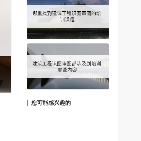
您可能感兴趣的