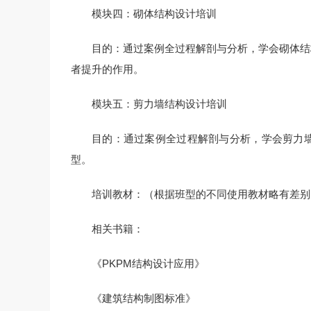
模块四：砌体结构设计培训
目的：通过案例全过程解剖与分析，学会砌体结
者提升的作用。
模块五：剪力墙结构设计培训
目的：通过案例全过程解剖与分析，学会剪力
型。
培训教材：（根据班型的不同使用教材略有差别
相关书籍：
《PKPM结构设计应用》
《建筑结构制图标准》