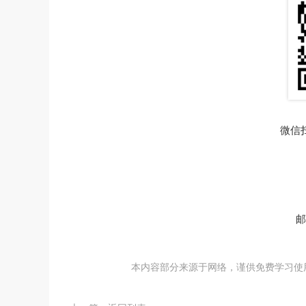
微信
邮
本内容部分来源于网络，谨供免费学习使用，如