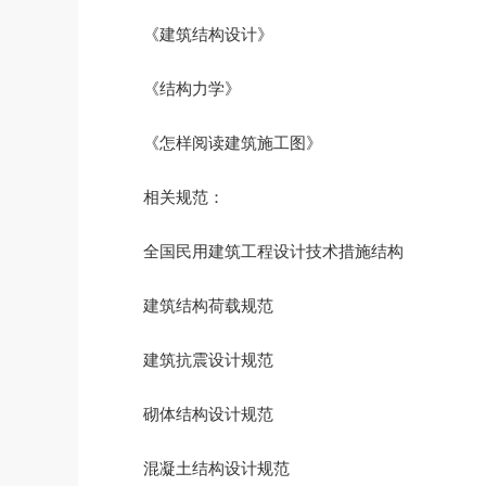
《建筑结构设计》
《结构力学》
《怎样阅读建筑施工图》
相关规范：
全国民用建筑工程设计技术措施结构
建筑结构荷载规范
建筑抗震设计规范
砌体结构设计规范
混凝土结构设计规范