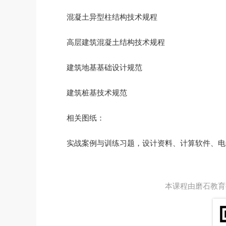
混凝土异型柱结构技术规程
高层建筑混凝土结构技术规程
建筑地基基础设计规范
建筑桩基技术规范
相关图纸：
实战案例与训练习题，设计资料、计算软件、电子
本课程由磨石教育